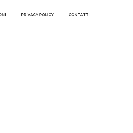
ONI
PRIVACY POLICY
CONTATTI