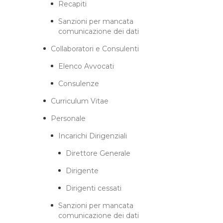
Recapiti
Sanzioni per mancata
comunicazione dei dati
Collaboratori e Consulenti
Elenco Avvocati
Consulenze
Curriculum Vitae
Personale
Incarichi Dirigenziali
Direttore Generale
Dirigente
Dirigenti cessati
Sanzioni per mancata
comunicazione dei dati