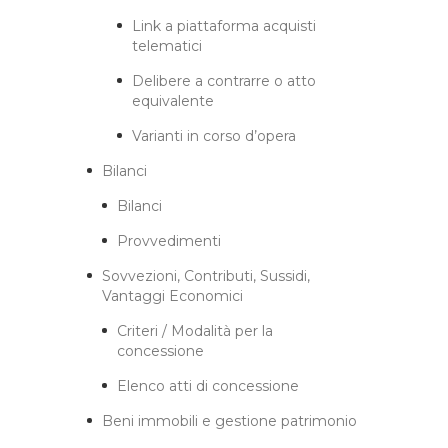
Link a piattaforma acquisti
telematici
Delibere a contrarre o atto
equivalente
Varianti in corso d’opera
Bilanci
Bilanci
Provvedimenti
Sovvezioni, Contributi, Sussidi,
Vantaggi Economici
Criteri / Modalità per la
concessione
Elenco atti di concessione
Beni immobili e gestione patrimonio