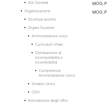
Atti Generali
MOG, P
Organizzazione
MOG, P
Struttura società
Organi Societari
Amministratore unico
Curriculum Vitae
Dichiarazione di
incompatibilità e
inconferibilità
Competenze
Amministratore Unico
Sindaco Unico
ODV
Articolazione degli Uffici