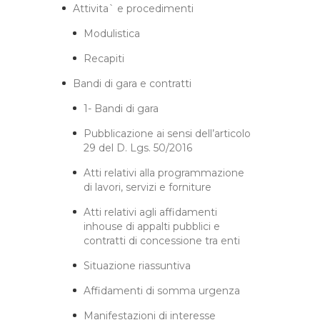
Attivita` e procedimenti
Modulistica
Recapiti
Bandi di gara e contratti
1- Bandi di gara
Pubblicazione ai sensi dell’articolo
29 del D. Lgs. 50/2016
Atti relativi alla programmazione
di lavori, servizi e forniture
Atti relativi agli affidamenti
inhouse di appalti pubblici e
contratti di concessione tra enti
Situazione riassuntiva
Affidamenti di somma urgenza
Manifestazioni di interesse