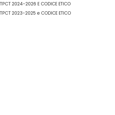
TPCT 2024-2026 E CODICE ETICO
TPCT 2023-2025 e CODICE ETICO