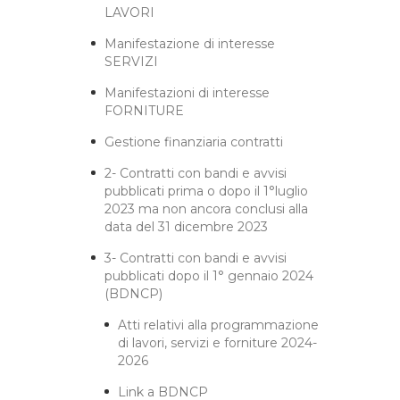
LAVORI
Manifestazione di interesse
SERVIZI
Manifestazioni di interesse
FORNITURE
Gestione finanziaria contratti
2- Contratti con bandi e avvisi
pubblicati prima o dopo il 1°luglio
2023 ma non ancora conclusi alla
data del 31 dicembre 2023
3- Contratti con bandi e avvisi
pubblicati dopo il 1° gennaio 2024
(BDNCP)
Atti relativi alla programmazione
di lavori, servizi e forniture 2024-
2026
Link a BDNCP