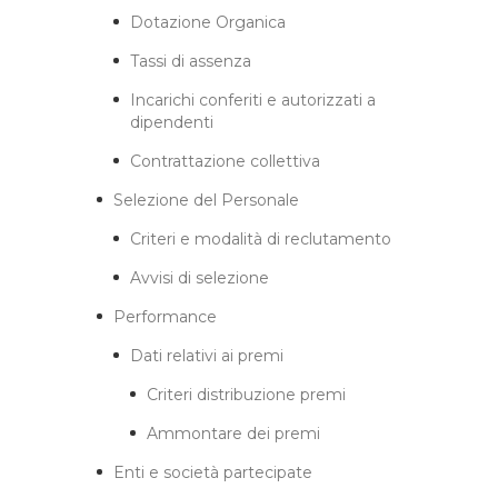
Dotazione Organica
Tassi di assenza
Incarichi conferiti e autorizzati a
dipendenti
Contrattazione collettiva
Selezione del Personale
Criteri e modalità di reclutamento
Avvisi di selezione
Performance
Dati relativi ai premi
Criteri distribuzione premi
Ammontare dei premi
Enti e società partecipate