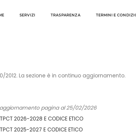
ME
SERVIZI
TRASPARENZA
TERMINI E CONDIZI
0/2012. La sezione è in continuo aggiornamento.
 aggiornamento pagina al 25/02/2026
TPCT 2026-2028 E CODICE ETICO
TPCT 2025-2027 E CODICE ETICO