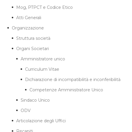
Mog, PTPCT e Codice Etico
Atti Generali
Organizzazione
Struttura società
Organi Societari
Amministratore unico
Curriculum Vitae
Dichiarazione di incompatibilità e inconferibilità
Competenze Amministratore Unico
Sindaco Unico
ODV
Articolazione degli Uffici
Recapiti