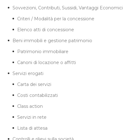
Sovvezioni, Contributi, Sussidi, Vantaggi Economici
Criteri / Modalità per la concessione
Elenco atti di concessione
Beni immobili e gestione patrimonio
Patrimonio immobiliare
Canoni di locazione o affitti
Servizi erogati
Carta dei servizi
Costi contabilizzati
Class action
Servizi in rete
Lista di attesa
Controlli e rilievi sulla società