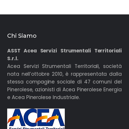
Chi Siamo
ASST Acea Servizi Strumentali Territoriali
S.r.l.
Acea Servizi Strumentali Territoriali, società
nata nell’ottobre 2010, è rappresentata dalla
stessa compagine sociale di 47 comuni del
Pinerolese, azionisti di Acea Pinerolese Energia
e Acea Pinerolese Industriale.