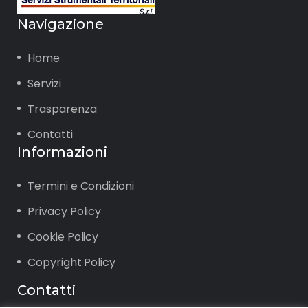
Navigazione
Home
Servizi
Trasparenza
Contatti
Informazioni
Termini e Condizioni
Privacy Policy
Cookie Policy
Copyright Policy
Contatti