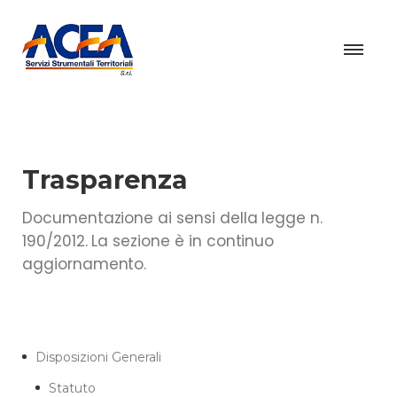
Trasparenza
Documentazione ai sensi della legge n.
190/2012. La sezione è in continuo
aggiornamento.
Disposizioni Generali
Statuto