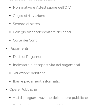
Nominativo e Attestazione dell’OIV
Griglie di rilevazione
Schede di sintesi
Collegio sindacale/revisore dei conti
Corte dei Conti
Pagamenti
Dati sui Pagamenti
Indicatore di tempestività dei pagamenti
Situazione debitoria
Iban e pagamenti informatici
Opere Pubbliche
Atti di programmazione delle opere pubbliche