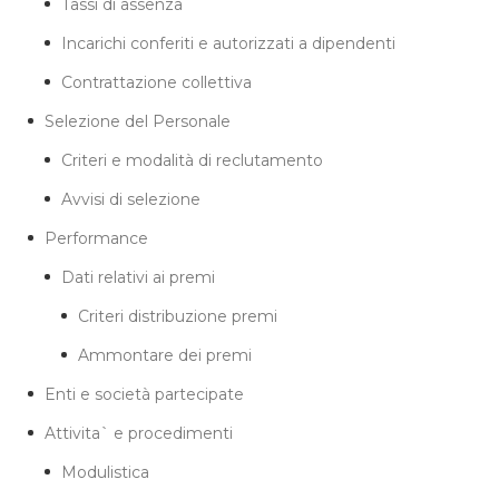
Tassi di assenza
Incarichi conferiti e autorizzati a dipendenti
Contrattazione collettiva
Selezione del Personale
Criteri e modalità di reclutamento
Avvisi di selezione
Performance
Dati relativi ai premi
Criteri distribuzione premi
Ammontare dei premi
Enti e società partecipate
Attivita` e procedimenti
Modulistica