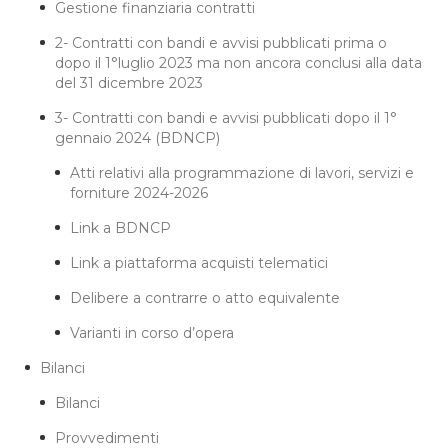
Gestione finanziaria contratti
2- Contratti con bandi e avvisi pubblicati prima o
dopo il 1°luglio 2023 ma non ancora conclusi alla data
del 31 dicembre 2023
3- Contratti con bandi e avvisi pubblicati dopo il 1°
gennaio 2024 (BDNCP)
Atti relativi alla programmazione di lavori, servizi e
forniture 2024-2026
Link a BDNCP
Link a piattaforma acquisti telematici
Delibere a contrarre o atto equivalente
Varianti in corso d’opera
Bilanci
Bilanci
Provvedimenti