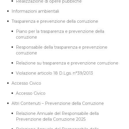
Realizzazione di opere pubbliche
Informazioni ambientali
Trasparenza e prevenzione della corruzione
Piano per la trasparenza e prevenzione della
corruzione
Responsabile della trasparenza e prevenzione
corruzione
Relazione su trasparenza e prevenzione corruzione
Violazione articolo 18 D.Lgs. n°39/2013
Accesso Civico
Accesso Civico
Altri Contenuti – Prevenzione della Corruzione
Relazione Annuale del Responsabile della
Prevenzione della Corruzione 2025