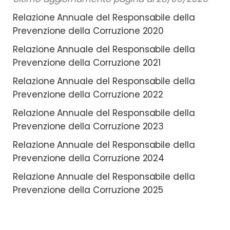
Relazione Annuale del Responsabile della
Prevenzione della Corruzione 2020
Relazione Annuale del Responsabile della
Prevenzione della Corruzione 2021
Relazione Annuale del Responsabile della
Prevenzione della Corruzione 2022
Relazione Annuale del Responsabile della
Prevenzione della Corruzione 2023
Relazione Annuale del Responsabile della
Prevenzione della Corruzione 2024
Relazione Annuale del Responsabile della
Prevenzione della Corruzione 2025