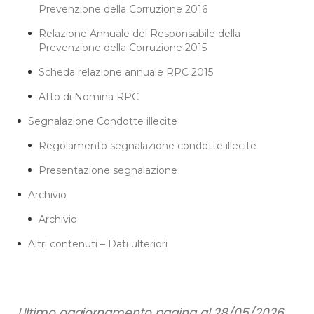
Prevenzione della Corruzione 2016
Relazione Annuale del Responsabile della
Prevenzione della Corruzione 2015
Scheda relazione annuale RPC 2015
Atto di Nomina RPC
Segnalazione Condotte illecite
Regolamento segnalazione condotte illecite
Presentazione segnalazione
Archivio
Archivio
Altri contenuti – Dati ulteriori
Ultimo aggiornamento pagina al 28/05/2026