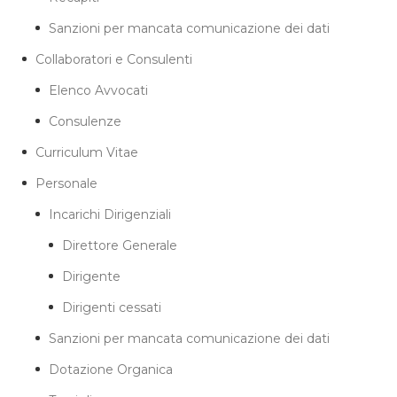
Sanzioni per mancata comunicazione dei dati
Collaboratori e Consulenti
Elenco Avvocati
Consulenze
Curriculum Vitae
Personale
Incarichi Dirigenziali
Direttore Generale
Dirigente
Dirigenti cessati
Sanzioni per mancata comunicazione dei dati
Dotazione Organica