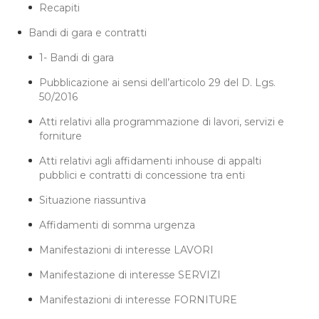
Recapiti
Bandi di gara e contratti
1- Bandi di gara
Pubblicazione ai sensi dell’articolo 29 del D. Lgs.
50/2016
Atti relativi alla programmazione di lavori, servizi e
forniture
Atti relativi agli affidamenti inhouse di appalti
pubblici e contratti di concessione tra enti
Situazione riassuntiva
Affidamenti di somma urgenza
Manifestazioni di interesse LAVORI
Manifestazione di interesse SERVIZI
Manifestazioni di interesse FORNITURE