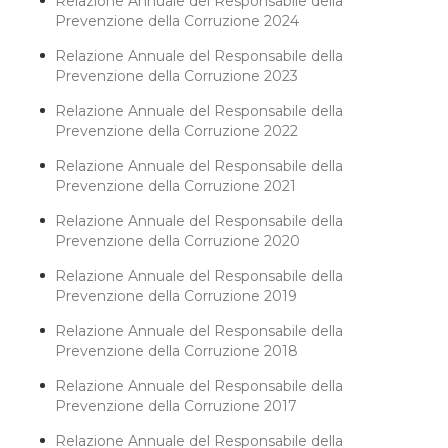
Relazione Annuale del Responsabile della
Prevenzione della Corruzione 2024
Relazione Annuale del Responsabile della
Prevenzione della Corruzione 2023
Relazione Annuale del Responsabile della
Prevenzione della Corruzione 2022
Relazione Annuale del Responsabile della
Prevenzione della Corruzione 2021
Relazione Annuale del Responsabile della
Prevenzione della Corruzione 2020
Relazione Annuale del Responsabile della
Prevenzione della Corruzione 2019
Relazione Annuale del Responsabile della
Prevenzione della Corruzione 2018
Relazione Annuale del Responsabile della
Prevenzione della Corruzione 2017
Relazione Annuale del Responsabile della