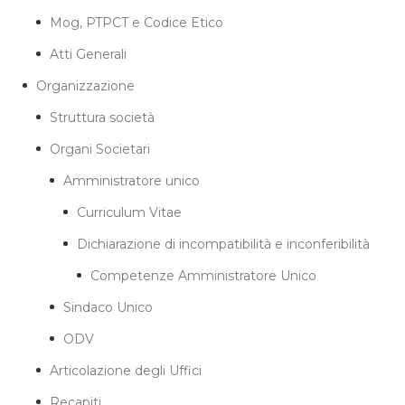
Mog, PTPCT e Codice Etico
Atti Generali
Organizzazione
Struttura società
Organi Societari
Amministratore unico
Curriculum Vitae
Dichiarazione di incompatibilità e inconferibilità
Competenze Amministratore Unico
Sindaco Unico
ODV
Articolazione degli Uffici
Recapiti