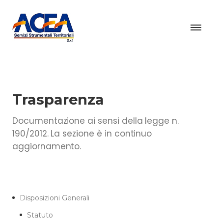
Trasparenza
Documentazione ai sensi della legge n.
190/2012. La sezione è in continuo
aggiornamento.
Disposizioni Generali
Statuto