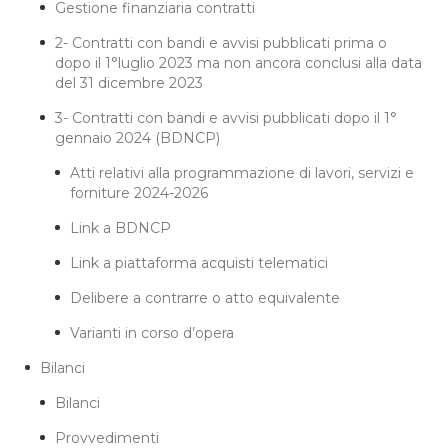
Gestione finanziaria contratti
2- Contratti con bandi e avvisi pubblicati prima o
dopo il 1°luglio 2023 ma non ancora conclusi alla data
del 31 dicembre 2023
3- Contratti con bandi e avvisi pubblicati dopo il 1°
gennaio 2024 (BDNCP)
Atti relativi alla programmazione di lavori, servizi e
forniture 2024-2026
Link a BDNCP
Link a piattaforma acquisti telematici
Delibere a contrarre o atto equivalente
Varianti in corso d’opera
Bilanci
Bilanci
Provvedimenti