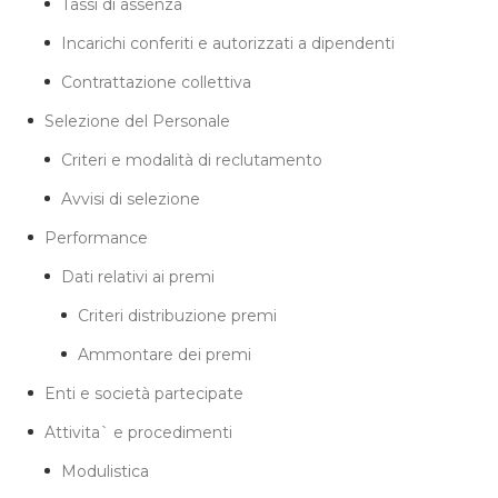
Tassi di assenza
Incarichi conferiti e autorizzati a dipendenti
Contrattazione collettiva
Selezione del Personale
Criteri e modalità di reclutamento
Avvisi di selezione
Performance
Dati relativi ai premi
Criteri distribuzione premi
Ammontare dei premi
Enti e società partecipate
Attivita` e procedimenti
Modulistica