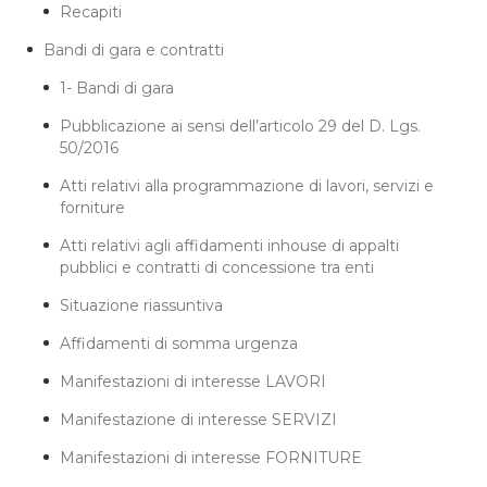
Recapiti
Bandi di gara e contratti
1- Bandi di gara
Pubblicazione ai sensi dell’articolo 29 del D. Lgs.
50/2016
Atti relativi alla programmazione di lavori, servizi e
forniture
Atti relativi agli affidamenti inhouse di appalti
pubblici e contratti di concessione tra enti
Situazione riassuntiva
Affidamenti di somma urgenza
Manifestazioni di interesse LAVORI
Manifestazione di interesse SERVIZI
Manifestazioni di interesse FORNITURE