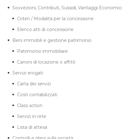
Sovvezioni, Contributi, Sussidi, Vantaggi Economici
Criteri / Modalità per la concessione
Elenco atti di concessione
Beni immobili e gestione patrimonio
Patrimonio immobiliare
Canoni di locazione o affitti
Servizi erogati
Carta dei servizi
Costi contabilizzati
Class action
Servizi in rete
Lista di attesa
Controlli e rilievi sulla società