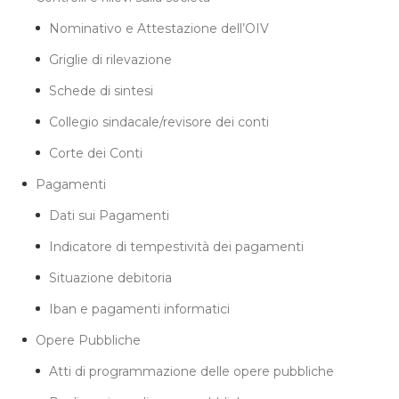
Nominativo e Attestazione dell’OIV
Griglie di rilevazione
Schede di sintesi
Collegio sindacale/revisore dei conti
Corte dei Conti
Pagamenti
Dati sui Pagamenti
Indicatore di tempestività dei pagamenti
Situazione debitoria
Iban e pagamenti informatici
Opere Pubbliche
Atti di programmazione delle opere pubbliche