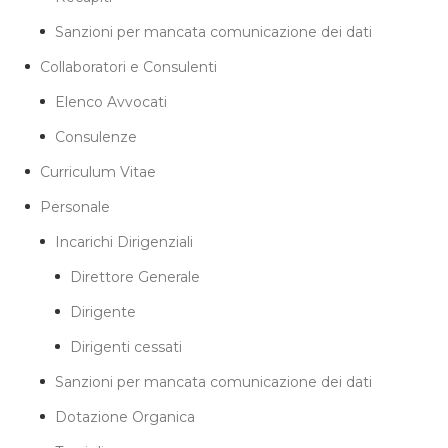
Sanzioni per mancata comunicazione dei dati
Collaboratori e Consulenti
Elenco Avvocati
Consulenze
Curriculum Vitae
Personale
Incarichi Dirigenziali
Direttore Generale
Dirigente
Dirigenti cessati
Sanzioni per mancata comunicazione dei dati
Dotazione Organica