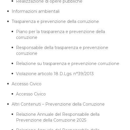
Realizzazione di opere pubbliche
Informazioni ambientali
Trasparenza e prevenzione della corruzione
Piano per la trasparenza e prevenzione della
corruzione
Responsabile della trasparenza e prevenzione
corruzione
Relazione su trasparenza e prevenzione corruzione
Violazione articolo 18 D.Lgs. n°39/2013
Accesso Civico
Accesso Civico
Altri Contenuti – Prevenzione della Corruzione
Relazione Annuale del Responsabile della
Prevenzione della Corruzione 2025