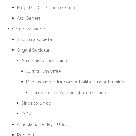
Mog, PTPCT e Codice Etico
Atti Generali
Organizzazione
Struttura società
Organi Societari
Amministratore unico
Curriculum Vitae
Dichiarazione di incompatibilità e inconferibilità
Competenze Amministratore Unico
Sindaco Unico
ODV
Articolazione degli Uffici
Recapiti