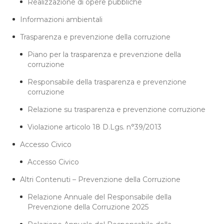
Realizzazione di opere pubbliche
Informazioni ambientali
Trasparenza e prevenzione della corruzione
Piano per la trasparenza e prevenzione della
corruzione
Responsabile della trasparenza e prevenzione
corruzione
Relazione su trasparenza e prevenzione corruzione
Violazione articolo 18 D.Lgs. n°39/2013
Accesso Civico
Accesso Civico
Altri Contenuti – Prevenzione della Corruzione
Relazione Annuale del Responsabile della
Prevenzione della Corruzione 2025