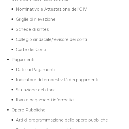
Nominativo e Attestazione dell’OIV
Griglie di rilevazione
Schede di sintesi
Collegio sindacale/revisore dei conti
Corte dei Conti
Pagamenti
Dati sui Pagamenti
Indicatore di tempestività dei pagamenti
Situazione debitoria
Iban e pagamenti informatici
Opere Pubbliche
Atti di programmazione delle opere pubbliche