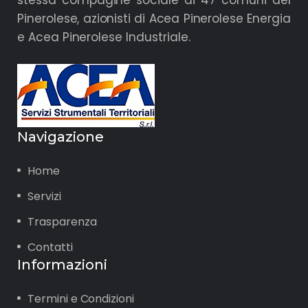
Pinerolese, azionisti di Acea Pinerolese Energia
e Acea Pinerolese Industriale.
Navigazione
Home
Servizi
Trasparenza
Contatti
Informazioni
Termini e Condizioni