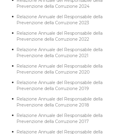
Relazione Annuale del Responsabile della
Prevenzione della Corruzione 2024
Relazione Annuale del Responsabile della
Prevenzione della Corruzione 2023
Relazione Annuale del Responsabile della
Prevenzione della Corruzione 2022
Relazione Annuale del Responsabile della
Prevenzione della Corruzione 2021
Relazione Annuale del Responsabile della
Prevenzione della Corruzione 2020
Relazione Annuale del Responsabile della
Prevenzione della Corruzione 2019
Relazione Annuale del Responsabile della
Prevenzione della Corruzione 2018
Relazione Annuale del Responsabile della
Prevenzione della Corruzione 2017
Relazione Annuale del Responsabile della