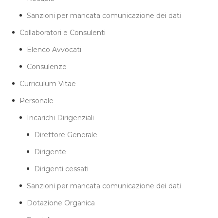
Sanzioni per mancata comunicazione dei dati
Collaboratori e Consulenti
Elenco Avvocati
Consulenze
Curriculum Vitae
Personale
Incarichi Dirigenziali
Direttore Generale
Dirigente
Dirigenti cessati
Sanzioni per mancata comunicazione dei dati
Dotazione Organica