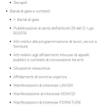
Recapiti
Bandi di gara e contratti
1- Bandi di gara
Pubblicazione ai sensi dell’articolo 29 del D. Lgs.
50/2016
Atti relativi alla programmazione di lavori, servizi e
forniture
Atti relativi agli affidamenti inhouse di appalti
pubblici e contratti di concessione tra enti
Situazione riassuntiva
Affidamenti di somma urgenza
Manifestazioni di interesse LAVORI
Manifestazione di interesse SERVIZI
Manifestazioni di interesse FORNITURE