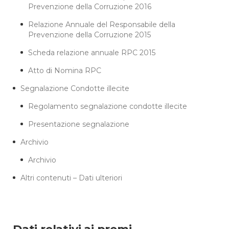
Prevenzione della Corruzione 2016
Relazione Annuale del Responsabile della
Prevenzione della Corruzione 2015
Scheda relazione annuale RPC 2015
Atto di Nomina RPC
Segnalazione Condotte illecite
Regolamento segnalazione condotte illecite
Presentazione segnalazione
Archivio
Archivio
Altri contenuti – Dati ulteriori