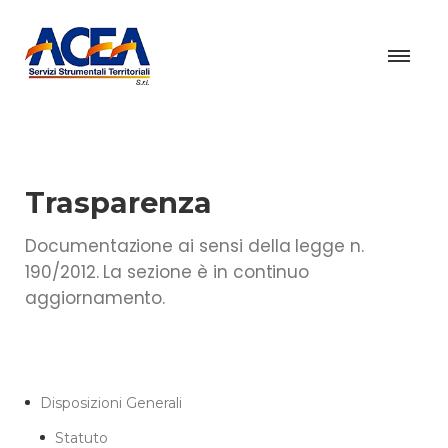
Trasparenza
Documentazione ai sensi della legge n.
190/2012. La sezione è in continuo
aggiornamento.
Disposizioni Generali
Statuto