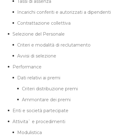
Tassi di assenza
Incarichi conferiti e autorizzati a dipendenti
Contrattazione collettiva
Selezione del Personale
Criteri e modalità di reclutamento
Avvisi di selezione
Performance
Dati relativi ai premi
Criteri distribuzione premi
Ammontare dei premi
Enti e società partecipate
Attivita` e procedimenti
Modulistica