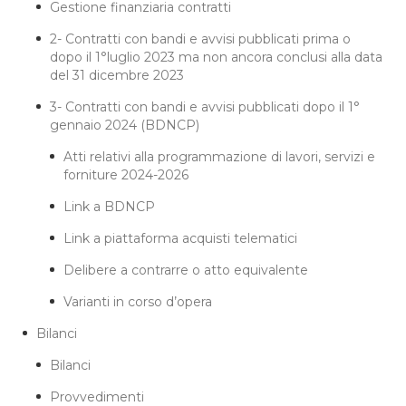
Gestione finanziaria contratti
2- Contratti con bandi e avvisi pubblicati prima o
dopo il 1°luglio 2023 ma non ancora conclusi alla data
del 31 dicembre 2023
3- Contratti con bandi e avvisi pubblicati dopo il 1°
gennaio 2024 (BDNCP)
Atti relativi alla programmazione di lavori, servizi e
forniture 2024-2026
Link a BDNCP
Link a piattaforma acquisti telematici
Delibere a contrarre o atto equivalente
Varianti in corso d’opera
Bilanci
Bilanci
Provvedimenti