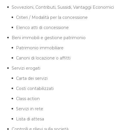
Sovvezioni, Contributi, Sussidi, Vantaggi Economici
Criteri / Modalità per la concessione
Elenco atti di concessione
Beni immobili e gestione patrimonio
Patrimonio immobiliare
Canoni di locazione o affitti
Servizi erogati
Carta dei servizi
Costi contabilizzati
Class action
Servizi in rete
Lista di attesa
Controlli e rilievi sulla società