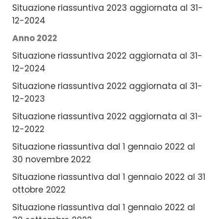
Situazione riassuntiva 2023 aggiornata al 31-
12-2024
Anno 2022
Situazione riassuntiva 2022 aggiornata al 31-
12-2024
Situazione riassuntiva 2022 aggiornata al 31-
12-2023
Situazione riassuntiva 2022 aggiornata al 31-
12-2022
Situazione riassuntiva dal 1 gennaio 2022 al
30 novembre 2022
Situazione riassuntiva dal 1 gennaio 2022 al 31
ottobre 2022
Situazione riassuntiva dal 1 gennaio 2022 al