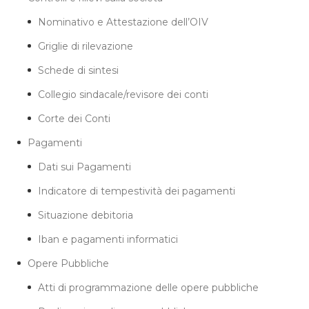
Nominativo e Attestazione dell’OIV
Griglie di rilevazione
Schede di sintesi
Collegio sindacale/revisore dei conti
Corte dei Conti
Pagamenti
Dati sui Pagamenti
Indicatore di tempestività dei pagamenti
Situazione debitoria
Iban e pagamenti informatici
Opere Pubbliche
Atti di programmazione delle opere pubbliche