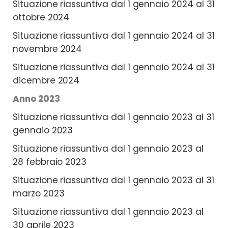
Situazione riassuntiva dal 1 gennaio 2024 al 31
ottobre 2024
Situazione riassuntiva dal 1 gennaio 2024 al 31
novembre 2024
Situazione riassuntiva dal 1 gennaio 2024 al 31
dicembre 2024
Anno 2023
Situazione riassuntiva dal 1 gennaio 2023 al 31
gennaio 2023
Situazione riassuntiva dal 1 gennaio 2023 al
28 febbraio 2023
Situazione riassuntiva dal 1 gennaio 2023 al 31
marzo 2023
Situazione riassuntiva dal 1 gennaio 2023 al
30 aprile 2023