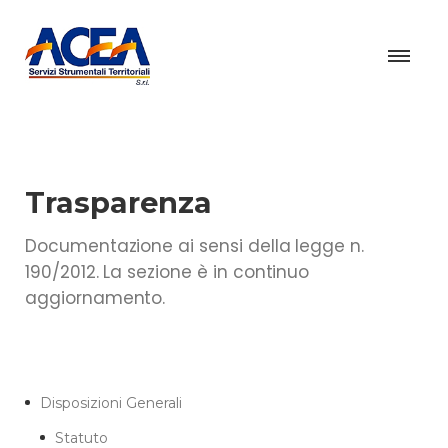
Trasparenza
Documentazione ai sensi della legge n.
190/2012. La sezione è in continuo
aggiornamento.
Disposizioni Generali
Statuto