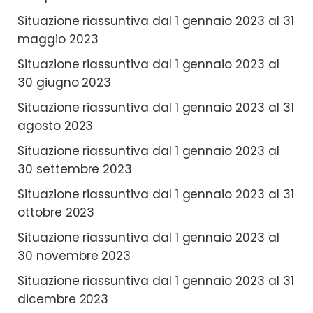
Situazione riassuntiva dal 1 gennaio 2023 al 31
maggio 2023
Situazione riassuntiva dal 1 gennaio 2023 al
30 giugno 2023
Situazione riassuntiva dal 1 gennaio 2023 al 31
agosto 2023
Situazione riassuntiva dal 1 gennaio 2023 al
30 settembre 2023
Situazione riassuntiva dal 1 gennaio 2023 al 31
ottobre 2023
Situazione riassuntiva dal 1 gennaio 2023 al
30 novembre 2023
Situazione riassuntiva dal 1 gennaio 2023 al 31
dicembre 2023