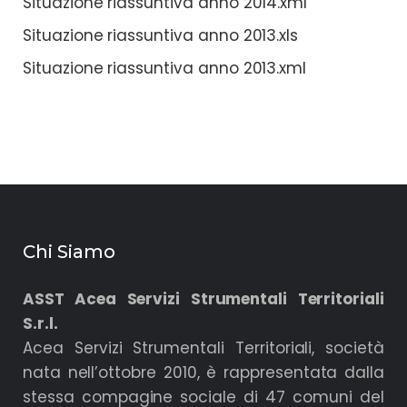
Situazione riassuntiva anno 2014.xml
Situazione riassuntiva anno 2013.xls
Situazione riassuntiva anno 2013.xml
Chi Siamo
ASST Acea Servizi Strumentali Territoriali
S.r.l.
Acea Servizi Strumentali Territoriali, società
nata nell’ottobre 2010, è rappresentata dalla
stessa compagine sociale di 47 comuni del