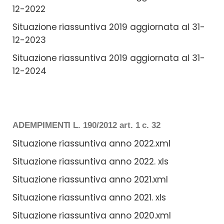
12-2022
Situazione riassuntiva 2019 aggiornata al 31-
12-2023
Situazione riassuntiva 2019 aggiornata al 31-
12-2024
ADEMPIMENTI L. 190/2012 art. 1 c. 32
Situazione riassuntiva anno 2022.xml
Situazione riassuntiva anno 2022. xls
Situazione riassuntiva anno 2021.xml
Situazione riassuntiva anno 2021. xls
Situazione riassuntiva anno 2020.xml