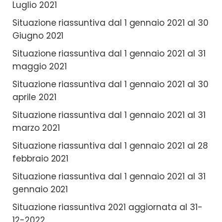
Luglio 2021
Situazione riassuntiva dal 1 gennaio 2021 al 30
Giugno 2021
Situazione riassuntiva dal 1 gennaio 2021 al 31
maggio 2021
Situazione riassuntiva dal 1 gennaio 2021 al 30
aprile 2021
Situazione riassuntiva dal 1 gennaio 2021 al 31
marzo 2021
Situazione riassuntiva dal 1 gennaio 2021 al 28
febbraio 2021
Situazione riassuntiva dal 1 gennaio 2021 al 31
gennaio 2021
Situazione riassuntiva 2021 aggiornata al 31-
12-2022