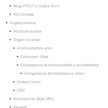
Mog, PTPCT e Codice Etico
Atti Generali
Organizzazione
Struttura società
Organi Societari
Amministratore unico
Curriculum Vitae
Dichiarazione di incompatibilità e inconferibilità
Competenze Amministratore Unico
Sindaco Unico
ODV
Articolazione degli Uffici
Recapiti