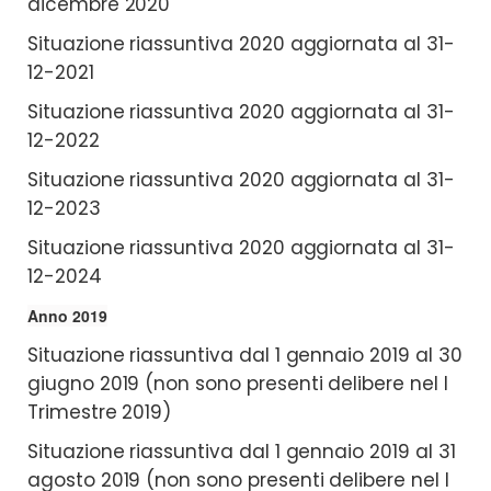
dicembre 2020
Situazione riassuntiva 2020 aggiornata al 31-
12-2021
Situazione riassuntiva 2020 aggiornata al 31-
12-2022
Situazione riassuntiva 2020 aggiornata al 31-
12-2023
Situazione riassuntiva 2020 aggiornata al 31-
12-2024
Anno 2019
Situazione riassuntiva dal 1 gennaio 2019 al 30
giugno 2019 (non sono presenti delibere nel I
Trimestre 2019)
Situazione riassuntiva dal 1 gennaio 2019 al 31
agosto 2019 (non sono presenti delibere nel I