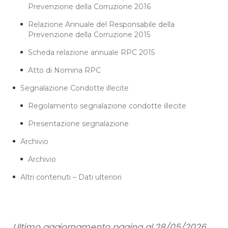
Prevenzione della Corruzione 2016
Relazione Annuale del Responsabile della
Prevenzione della Corruzione 2015
Scheda relazione annuale RPC 2015
Atto di Nomina RPC
Segnalazione Condotte illecite
Regolamento segnalazione condotte illecite
Presentazione segnalazione
Archivio
Archivio
Altri contenuti – Dati ulteriori
Ultimo aggiornamento pagina al 28/05/2026