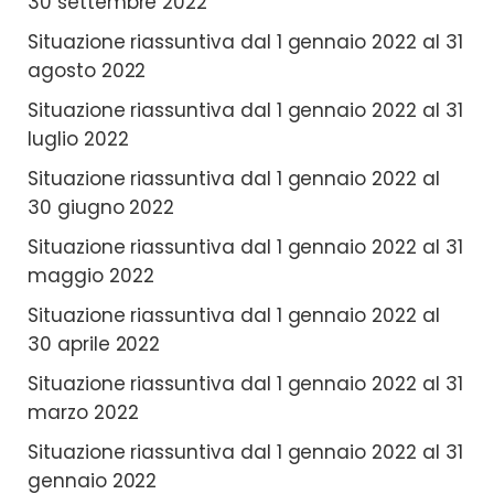
30 settembre 2022
Situazione riassuntiva dal 1 gennaio 2022 al 31
agosto 2022
Situazione riassuntiva dal 1 gennaio 2022 al 31
luglio 2022
Situazione riassuntiva dal 1 gennaio 2022 al
30 giugno 2022
Situazione riassuntiva dal 1 gennaio 2022 al 31
maggio 2022
Situazione riassuntiva dal 1 gennaio 2022 al
30 aprile 2022
Situazione riassuntiva dal 1 gennaio 2022 al 31
marzo 2022
Situazione riassuntiva dal 1 gennaio 2022 al 31
gennaio 2022