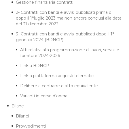
Gestione finanziaria contratti
2- Contratti con bandi e avvisi pubblicati prima o
dopo il 1°luglio 2023 ma non ancora conclusi alla data
del 31 dicembre 2023
3- Contratti con bandi e avvisi pubblicati dopo il 1°
gennaio 2024 (BDNCP)
Atti relativi alla programmazione di lavori, servizi e
forniture 2024-2026
Link a BDNCP
Link a piattaforma acquisti telematici
Delibere a contrarre o atto equivalente
Varianti in corso d’opera
Bilanci
Bilanci
Provvedimenti