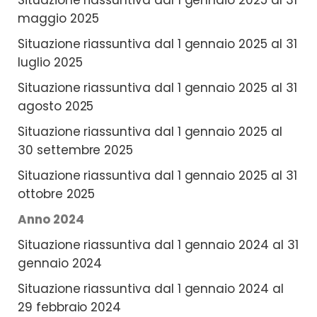
maggio 2025
Situazione riassuntiva dal 1 gennaio 2025 al 31
luglio 2025
Situazione riassuntiva dal 1 gennaio 2025 al 31
agosto 2025
Situazione riassuntiva dal 1 gennaio 2025 al
30 settembre 2025
Situazione riassuntiva dal 1 gennaio 2025 al 31
ottobre 2025
Anno 2024
Situazione riassuntiva dal 1 gennaio 2024 al 31
gennaio 2024
Situazione riassuntiva dal 1 gennaio 2024 al
29 febbraio 2024