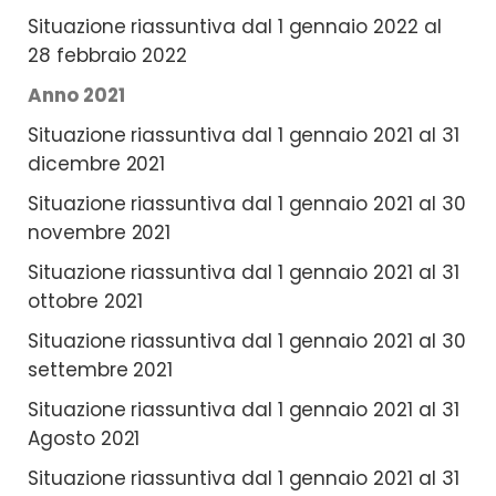
Situazione riassuntiva dal 1 gennaio 2022 al
28 febbraio 2022
Anno 2021
Situazione riassuntiva dal 1 gennaio 2021 al 31
dicembre 2021
Situazione riassuntiva dal 1 gennaio 2021 al 30
novembre 2021
Situazione riassuntiva dal 1 gennaio 2021 al 31
ottobre 2021
Situazione riassuntiva dal 1 gennaio 2021 al 30
settembre 2021
Situazione riassuntiva dal 1 gennaio 2021 al 31
Agosto 2021
Situazione riassuntiva dal 1 gennaio 2021 al 31