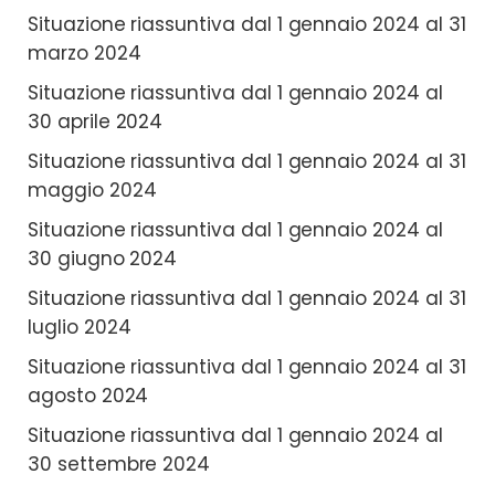
Situazione riassuntiva dal 1 gennaio 2024 al 31
marzo 2024
Situazione riassuntiva dal 1 gennaio 2024 al
30 aprile 2024
Situazione riassuntiva dal 1 gennaio 2024 al 31
maggio 2024
Situazione riassuntiva dal 1 gennaio 2024 al
30 giugno 2024
Situazione riassuntiva dal 1 gennaio 2024 al 31
luglio 2024
Situazione riassuntiva dal 1 gennaio 2024 al 31
agosto 2024
Situazione riassuntiva dal 1 gennaio 2024 al
30 settembre 2024