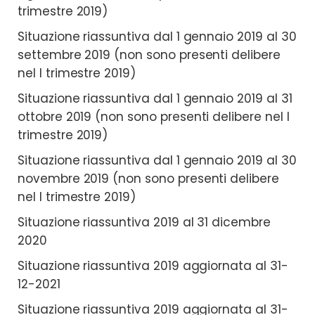
trimestre 2019)
Situazione riassuntiva dal 1 gennaio 2019 al 30
settembre 2019 (non sono presenti delibere
nel I trimestre 2019)
Situazione riassuntiva dal 1 gennaio 2019 al 31
ottobre 2019 (non sono presenti delibere nel I
trimestre 2019)
Situazione riassuntiva dal 1 gennaio 2019 al 30
novembre 2019 (non sono presenti delibere
nel I trimestre 2019)
Situazione riassuntiva 2019 al 31 dicembre
2020
Situazione riassuntiva 2019 aggiornata al 31-
12-2021
Situazione riassuntiva 2019 aggiornata al 31-