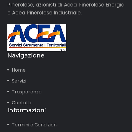
Pinerolese, azionisti di Acea Pinerolese Energia
e Acea Pinerolese Industriale.
Navigazione
Home
Servizi
Trasparenza
Contatti
Informazioni
Termini e Condizioni