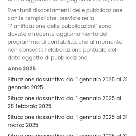
Eventuali discostamenti delle pubblicazione
con le tempistiche previste nella
“Pianificazione delle pubblicazioni” sono
dovute al recente aggiornamento del
programma di contabilità, che al momento
non consente l’elaborazione puntuale del
dato oggetto di pubblicazione
Anno 2025
Situazione riassuntiva dal 1 gennaio 2025 al 31
gennaio 2025
Situazione riassuntiva dal 1 gennaio 2025 al
28 febbraio 2025
Situazione riassuntiva dal 1 gennaio 2025 al 31
marzo 2025
Situazione riassuntiva dal 1 gennaio 2025 al 31