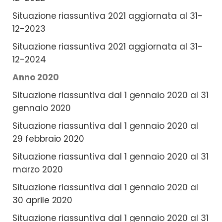
Situazione riassuntiva 2021 aggiornata al 31-
12-2023
Situazione riassuntiva 2021 aggiornata al 31-
12-2024
Anno 2020
Situazione riassuntiva dal 1 gennaio 2020 al 31
gennaio 2020
Situazione riassuntiva dal 1 gennaio 2020 al
29 febbraio 2020
Situazione riassuntiva dal 1 gennaio 2020 al 31
marzo 2020
Situazione riassuntiva dal 1 gennaio 2020 al
30 aprile 2020
Situazione riassuntiva dal 1 gennaio 2020 al 31