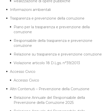
Realizzazione di opere pubbliche
Informazioni ambientali
Trasparenza e prevenzione della corruzione
Piano per la trasparenza e prevenzione della
corruzione
Responsabile della trasparenza e prevenzione
corruzione
Relazione su trasparenza e prevenzione corruzione
Violazione articolo 18 D.Lgs. n°39/2013
Accesso Civico
Accesso Civico
Altri Contenuti – Prevenzione della Corruzione
Relazione Annuale del Responsabile della
Prevenzione della Corruzione 2025