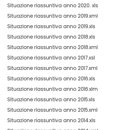
Situazione riassuntiva anno 2020. xls
Situazione riassuntiva anno 2019.xml
Situazione riassuntiva anno 2019.xls
Situazione riassuntiva anno 2018.xls
Situazione riassuntiva anno 2018.xml
Situazione riassuntiva anno 2017.xsl
Situazione riassuntiva anno 2017.xml
Situazione riassuntiva anno 2016.xls
Situazione riassuntiva anno 2016.xlm
Situazione riassuntiva anno 2015.xls
Situazione riassuntiva anno 2015.xml
Situazione riassuntiva anno 2014.xls