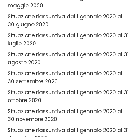
maggio 2020
Situazione riassuntiva dal 1 gennaio 2020 al
30 giugno 2020
Situazione riassuntiva dal 1 gennaio 2020 al 31
luglio 2020
Situazione riassuntiva dal 1 gennaio 2020 al 31
agosto 2020
Situazione riassuntiva dal 1 gennaio 2020 al
30 settembre
2020
Situazione riassuntiva dal 1 gennaio 2020 al 31
ottobre 2020
Situazione riassuntiva dal 1 gennaio 2020 al
30 novembre 2020
Situazione riassuntiva dal 1 gennaio 2020 al 31