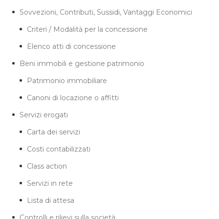
Sovvezioni, Contributi, Sussidi, Vantaggi Economici
Criteri / Modalità per la concessione
Elenco atti di concessione
Beni immobili e gestione patrimonio
Patrimonio immobiliare
Canoni di locazione o affitti
Servizi erogati
Carta dei servizi
Costi contabilizzati
Class action
Servizi in rete
Lista di attesa
Controlli e rilievi sulla società