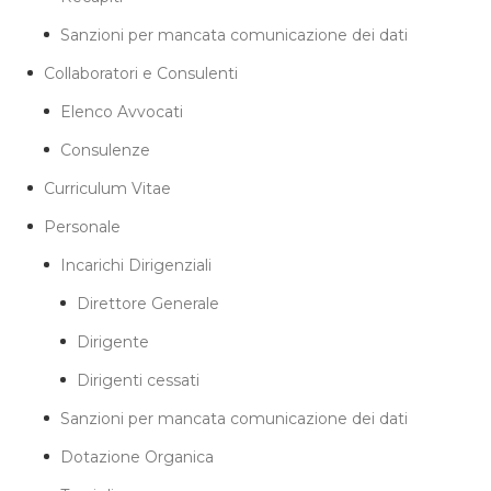
Sanzioni per mancata comunicazione dei dati
Collaboratori e Consulenti
Elenco Avvocati
Consulenze
Curriculum Vitae
Personale
Incarichi Dirigenziali
Direttore Generale
Dirigente
Dirigenti cessati
Sanzioni per mancata comunicazione dei dati
Dotazione Organica