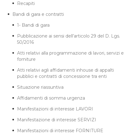
Recapiti
Bandi di gara e contratti
1- Bandi di gara
Pubblicazione ai sensi dell’articolo 29 del D. Lgs.
50/2016
Atti relativi alla programmazione di lavori, servizi e
forniture
Atti relativi agli affidamenti inhouse di appalti
pubblici e contratti di concessione tra enti
Situazione riassuntiva
Affidamenti di somma urgenza
Manifestazioni di interesse LAVORI
Manifestazione di interesse SERVIZI
Manifestazioni di interesse FORNITURE