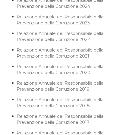
Relazione Annuale del Responsabile della
Prevenzione della Corruzione 2024
Relazione Annuale del Responsabile della
Prevenzione della Corruzione 2023
Relazione Annuale del Responsabile della
Prevenzione della Corruzione 2022
Relazione Annuale del Responsabile della
Prevenzione della Corruzione 2021
Relazione Annuale del Responsabile della
Prevenzione della Corruzione 2020
Relazione Annuale del Responsabile della
Prevenzione della Corruzione 2019
Relazione Annuale del Responsabile della
Prevenzione della Corruzione 2018
Relazione Annuale del Responsabile della
Prevenzione della Corruzione 2017
Relazione Annuale del Responsabile della