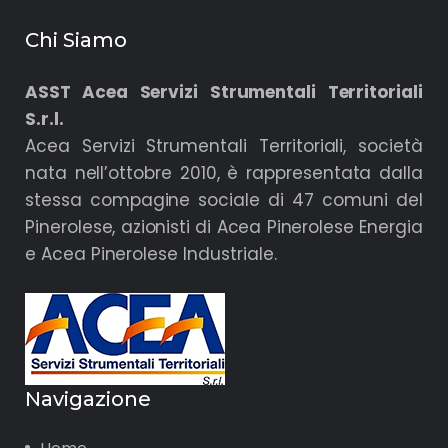
Chi Siamo
ASST Acea Servizi Strumentali Territoriali
S.r.l.
Acea Servizi Strumentali Territoriali, società
nata nell’ottobre 2010, è rappresentata dalla
stessa compagine sociale di 47 comuni del
Pinerolese, azionisti di Acea Pinerolese Energia
e Acea Pinerolese Industriale.
Navigazione