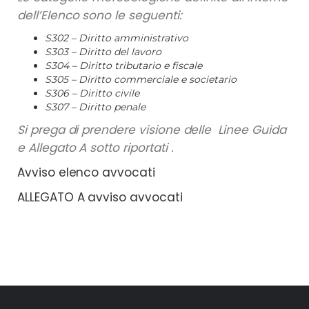
dell’Elenco sono le seguenti:
S302 – Diritto amministrativo
S303 – Diritto del lavoro
S304 – Diritto tributario e fiscale
S305 – Diritto commerciale e societario
S306 – Diritto civile
S307 – Diritto penale
Si prega di prendere visione delle Linee Guida
e Allegato A sotto riportati .
Avviso elenco avvocati
ALLEGATO A avviso avvocati