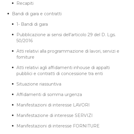
Recapiti
Bandi di gara e contratti
1- Bandi di gara
Pubblicazione ai sensi dell’articolo 29 del D. Lgs.
50/2016
Atti relativi alla programmazione di lavori, servizi e
forniture
Atti relativi agli affidamenti inhouse di appalti
pubblici e contratti di concessione tra enti
Situazione riassuntiva
Affidamenti di somma urgenza
Manifestazioni di interesse LAVORI
Manifestazione di interesse SERVIZI
Manifestazioni di interesse FORNITURE