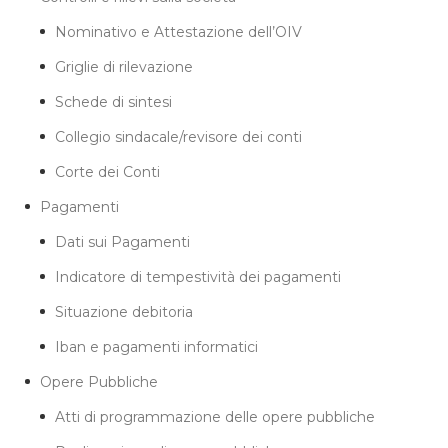
Nominativo e Attestazione dell’OIV
Griglie di rilevazione
Schede di sintesi
Collegio sindacale/revisore dei conti
Corte dei Conti
Pagamenti
Dati sui Pagamenti
Indicatore di tempestività dei pagamenti
Situazione debitoria
Iban e pagamenti informatici
Opere Pubbliche
Atti di programmazione delle opere pubbliche