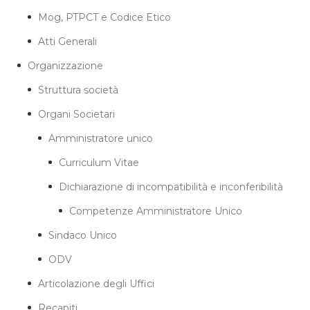
Mog, PTPCT e Codice Etico
Atti Generali
Organizzazione
Struttura società
Organi Societari
Amministratore unico
Curriculum Vitae
Dichiarazione di incompatibilità e inconferibilità
Competenze Amministratore Unico
Sindaco Unico
ODV
Articolazione degli Uffici
Recapiti