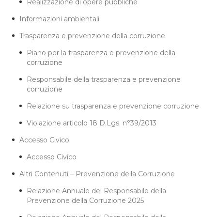
Realizzazione di opere pubbliche
Informazioni ambientali
Trasparenza e prevenzione della corruzione
Piano per la trasparenza e prevenzione della
corruzione
Responsabile della trasparenza e prevenzione
corruzione
Relazione su trasparenza e prevenzione corruzione
Violazione articolo 18 D.Lgs. n°39/2013
Accesso Civico
Accesso Civico
Altri Contenuti – Prevenzione della Corruzione
Relazione Annuale del Responsabile della
Prevenzione della Corruzione 2025