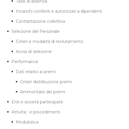
Tassi di assenza
Incarichi conferiti e autorizzati a dipendenti
Contrattazione collettiva
Selezione del Personale
Criteri e modalità di reclutamento
Avvisi di selezione
Performance
Dati relativi ai premi
Criteri distribuzione premi
Ammontare dei premi
Enti e società partecipate
Attivita` e procedimenti
Modulistica