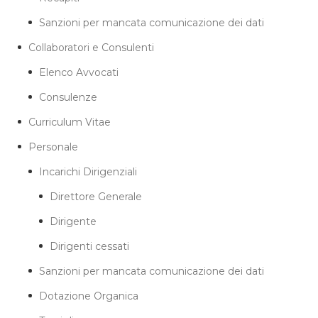
Sanzioni per mancata comunicazione dei dati
Collaboratori e Consulenti
Elenco Avvocati
Consulenze
Curriculum Vitae
Personale
Incarichi Dirigenziali
Direttore Generale
Dirigente
Dirigenti cessati
Sanzioni per mancata comunicazione dei dati
Dotazione Organica