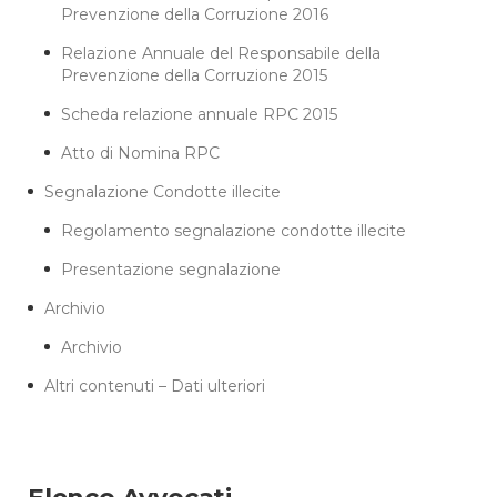
Prevenzione della Corruzione 2016
Relazione Annuale del Responsabile della
Prevenzione della Corruzione 2015
Scheda relazione annuale RPC 2015
Atto di Nomina RPC
Segnalazione Condotte illecite
Regolamento segnalazione condotte illecite
Presentazione segnalazione
Archivio
Archivio
Altri contenuti – Dati ulteriori