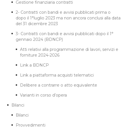
Gestione finanziaria contratti
2- Contratti con bandi e avvisi pubblicati prima o
dopo il 1°luglio 2023 ma non ancora conclusi alla data
del 31 dicembre 2023
3- Contratti con bandi e avvisi pubblicati dopo il 1°
gennaio 2024 (BDNCP)
Atti relativi alla programmazione di lavori, servizi e
forniture 2024-2026
Link a BDNCP
Link a piattaforma acquisti telematici
Delibere a contrarre o atto equivalente
Varianti in corso d’opera
Bilanci
Bilanci
Provvedimenti