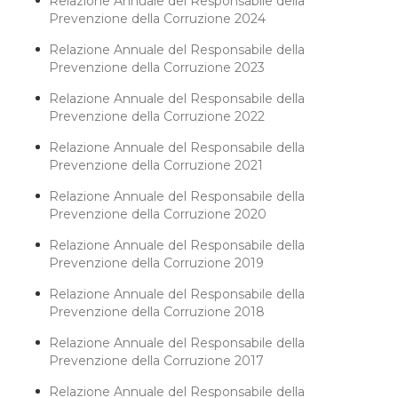
Relazione Annuale del Responsabile della
Prevenzione della Corruzione 2024
Relazione Annuale del Responsabile della
Prevenzione della Corruzione 2023
Relazione Annuale del Responsabile della
Prevenzione della Corruzione 2022
Relazione Annuale del Responsabile della
Prevenzione della Corruzione 2021
Relazione Annuale del Responsabile della
Prevenzione della Corruzione 2020
Relazione Annuale del Responsabile della
Prevenzione della Corruzione 2019
Relazione Annuale del Responsabile della
Prevenzione della Corruzione 2018
Relazione Annuale del Responsabile della
Prevenzione della Corruzione 2017
Relazione Annuale del Responsabile della