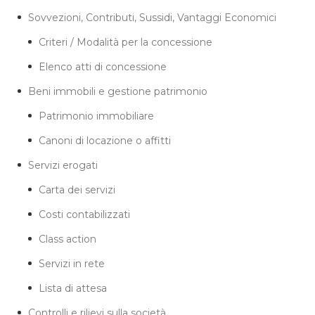
Sovvezioni, Contributi, Sussidi, Vantaggi Economici
Criteri / Modalità per la concessione
Elenco atti di concessione
Beni immobili e gestione patrimonio
Patrimonio immobiliare
Canoni di locazione o affitti
Servizi erogati
Carta dei servizi
Costi contabilizzati
Class action
Servizi in rete
Lista di attesa
Controlli e rilievi sulla società