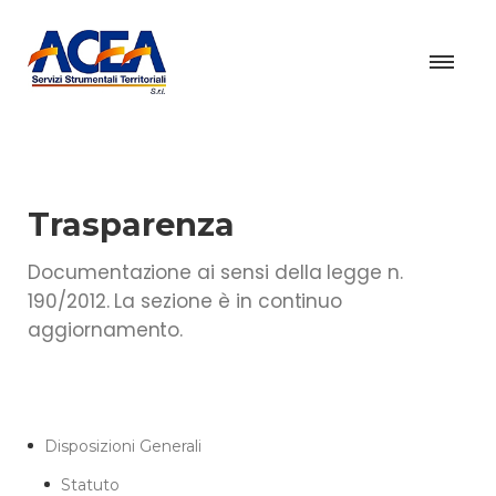
Trasparenza
Documentazione ai sensi della legge n.
190/2012. La sezione è in continuo
aggiornamento.
Disposizioni Generali
Statuto