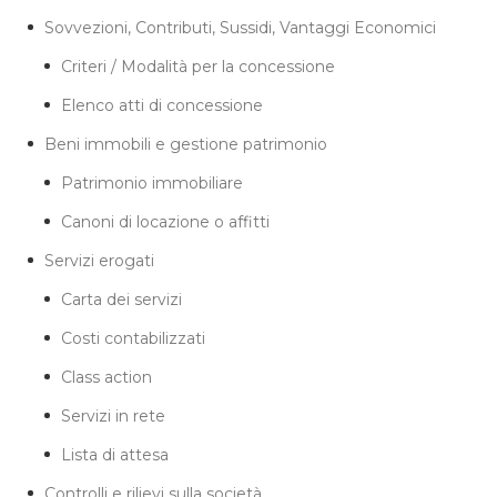
Sovvezioni, Contributi, Sussidi, Vantaggi Economici
Criteri / Modalità per la concessione
Elenco atti di concessione
Beni immobili e gestione patrimonio
Patrimonio immobiliare
Canoni di locazione o affitti
Servizi erogati
Carta dei servizi
Costi contabilizzati
Class action
Servizi in rete
Lista di attesa
Controlli e rilievi sulla società