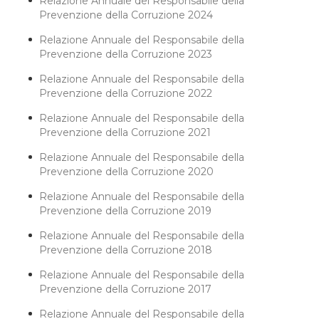
Relazione Annuale del Responsabile della
Prevenzione della Corruzione 2024
Relazione Annuale del Responsabile della
Prevenzione della Corruzione 2023
Relazione Annuale del Responsabile della
Prevenzione della Corruzione 2022
Relazione Annuale del Responsabile della
Prevenzione della Corruzione 2021
Relazione Annuale del Responsabile della
Prevenzione della Corruzione 2020
Relazione Annuale del Responsabile della
Prevenzione della Corruzione 2019
Relazione Annuale del Responsabile della
Prevenzione della Corruzione 2018
Relazione Annuale del Responsabile della
Prevenzione della Corruzione 2017
Relazione Annuale del Responsabile della