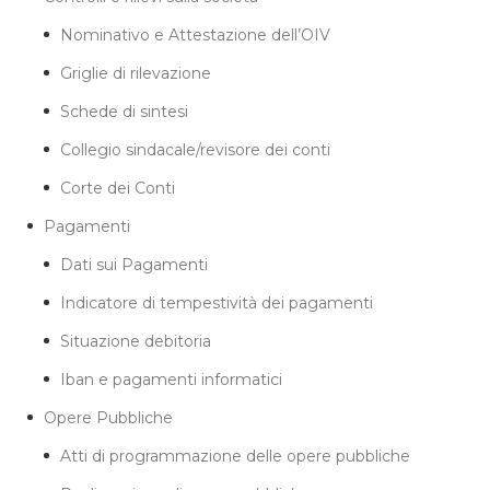
Nominativo e Attestazione dell’OIV
Griglie di rilevazione
Schede di sintesi
Collegio sindacale/revisore dei conti
Corte dei Conti
Pagamenti
Dati sui Pagamenti
Indicatore di tempestività dei pagamenti
Situazione debitoria
Iban e pagamenti informatici
Opere Pubbliche
Atti di programmazione delle opere pubbliche