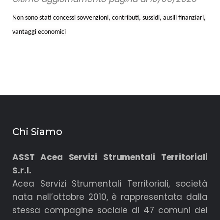
Non sono stati concessi sovvenzioni, contributi, sussidi, ausili finanziari,
vantaggi economici
Chi Siamo
ASST Acea Servizi Strumentali Territoriali
S.r.l.
Acea Servizi Strumentali Territoriali, società
nata nell’ottobre 2010, è rappresentata dalla
stessa compagine sociale di 47 comuni del