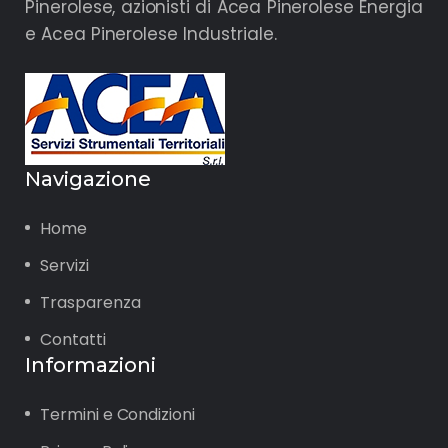
Pinerolese, azionisti di Acea Pinerolese Energia
e Acea Pinerolese Industriale.
Navigazione
Home
Servizi
Trasparenza
Contatti
Informazioni
Termini e Condizioni