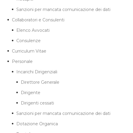
Sanzioni per mancata comunicazione dei dati
Collaboratori e Consulenti
Elenco Avvocati
Consulenze
Curriculum Vitae
Personale
Incarichi Dirigenziali
Direttore Generale
Dirigente
Dirigenti cessati
Sanzioni per mancata comunicazione dei dati
Dotazione Organica