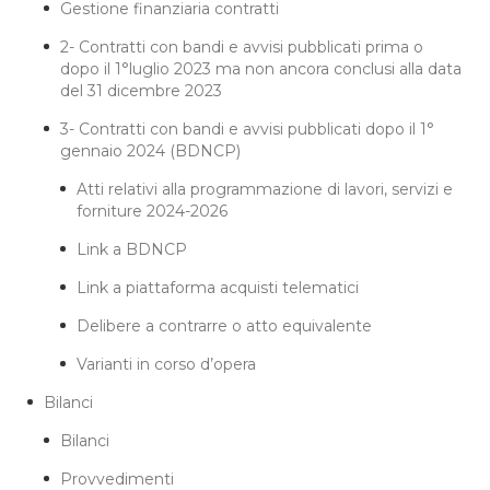
Gestione finanziaria contratti
2- Contratti con bandi e avvisi pubblicati prima o
dopo il 1°luglio 2023 ma non ancora conclusi alla data
del 31 dicembre 2023
3- Contratti con bandi e avvisi pubblicati dopo il 1°
gennaio 2024 (BDNCP)
Atti relativi alla programmazione di lavori, servizi e
forniture 2024-2026
Link a BDNCP
Link a piattaforma acquisti telematici
Delibere a contrarre o atto equivalente
Varianti in corso d’opera
Bilanci
Bilanci
Provvedimenti