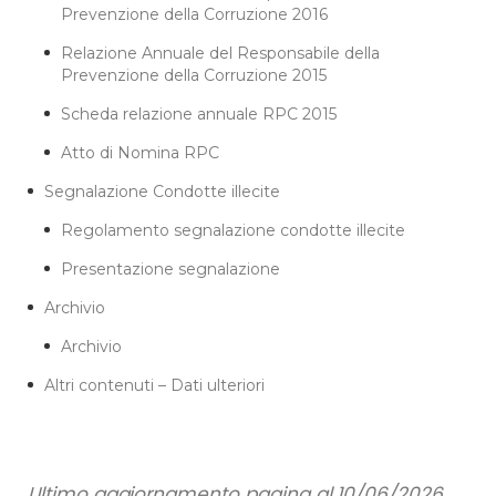
Prevenzione della Corruzione 2016
Relazione Annuale del Responsabile della
Prevenzione della Corruzione 2015
Scheda relazione annuale RPC 2015
Atto di Nomina RPC
Segnalazione Condotte illecite
Regolamento segnalazione condotte illecite
Presentazione segnalazione
Archivio
Archivio
Altri contenuti – Dati ulteriori
Ultimo aggiornamento pagina al 10/06/2026