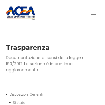
Trasparenza
Documentazione ai sensi della legge n.
190/2012. La sezione è in continuo
aggiornamento.
Disposizioni Generali
Statuto