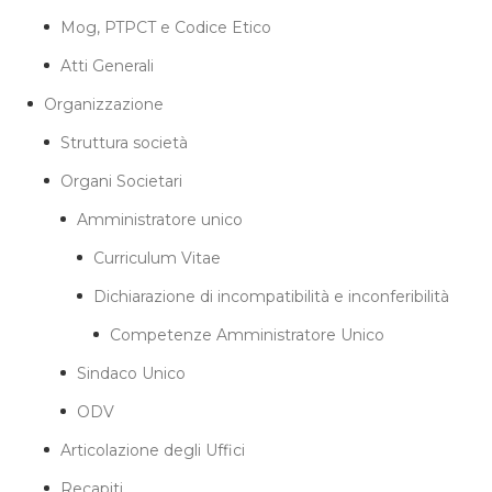
Mog, PTPCT e Codice Etico
Atti Generali
Organizzazione
Struttura società
Organi Societari
Amministratore unico
Curriculum Vitae
Dichiarazione di incompatibilità e inconferibilità
Competenze Amministratore Unico
Sindaco Unico
ODV
Articolazione degli Uffici
Recapiti