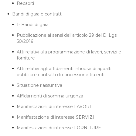
Recapiti
Bandi di gara e contratti
1- Bandi di gara
Pubblicazione ai sensi dell’articolo 29 del D. Lgs.
50/2016
Atti relativi alla programmazione di lavori, servizi e
forniture
Atti relativi agli affidamenti inhouse di appalti
pubblici e contratti di concessione tra enti
Situazione riassuntiva
Affidamenti di somma urgenza
Manifestazioni di interesse LAVORI
Manifestazione di interesse SERVIZI
Manifestazioni di interesse FORNITURE