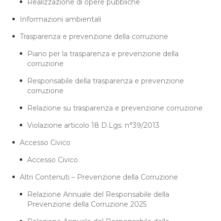
Realizzazione di opere pubbliche
Informazioni ambientali
Trasparenza e prevenzione della corruzione
Piano per la trasparenza e prevenzione della
corruzione
Responsabile della trasparenza e prevenzione
corruzione
Relazione su trasparenza e prevenzione corruzione
Violazione articolo 18 D.Lgs. n°39/2013
Accesso Civico
Accesso Civico
Altri Contenuti – Prevenzione della Corruzione
Relazione Annuale del Responsabile della
Prevenzione della Corruzione 2025