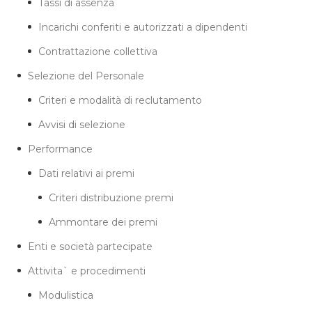
Tassi di assenza
Incarichi conferiti e autorizzati a dipendenti
Contrattazione collettiva
Selezione del Personale
Criteri e modalità di reclutamento
Avvisi di selezione
Performance
Dati relativi ai premi
Criteri distribuzione premi
Ammontare dei premi
Enti e società partecipate
Attivita` e procedimenti
Modulistica