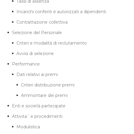
Tassi di assenza
Incarichi conferiti e autorizzati a dipendenti
Contrattazione collettiva
Selezione del Personale
Criteri e modalità di reclutamento
Avvisi di selezione
Performance
Dati relativi ai premi
Criteri distribuzione premi
Ammontare dei premi
Enti e società partecipate
Attivita` e procedimenti
Modulistica