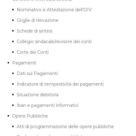
Nominativo e Attestazione dell’OIV
Griglie di rilevazione
Schede di sintesi
Collegio sindacale/revisore dei conti
Corte dei Conti
Pagamenti
Dati sui Pagamenti
Indicatore di tempestività dei pagamenti
Situazione debitoria
Iban e pagamenti informatici
Opere Pubbliche
Atti di programmazione delle opere pubbliche