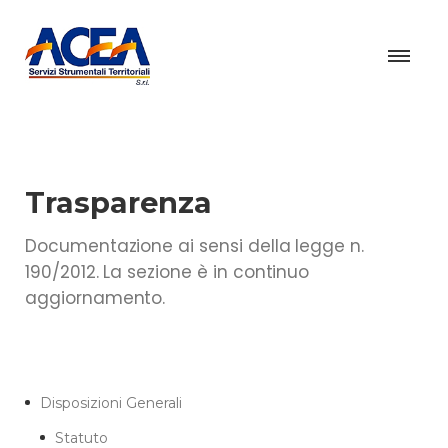
Trasparenza
Documentazione ai sensi della legge n.
190/2012. La sezione è in continuo
aggiornamento.
Disposizioni Generali
Statuto