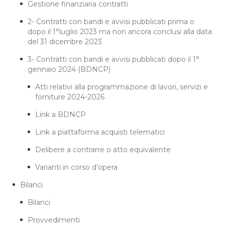
Gestione finanziaria contratti
2- Contratti con bandi e avvisi pubblicati prima o
dopo il 1°luglio 2023 ma non ancora conclusi alla data
del 31 dicembre 2023
3- Contratti con bandi e avvisi pubblicati dopo il 1°
gennaio 2024 (BDNCP)
Atti relativi alla programmazione di lavori, servizi e
forniture 2024-2026
Link a BDNCP
Link a piattaforma acquisti telematici
Delibere a contrarre o atto equivalente
Varianti in corso d’opera
Bilanci
Bilanci
Provvedimenti