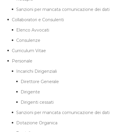
Sanzioni per mancata comunicazione dei dati
Collaboratori e Consulenti
Elenco Avvocati
Consulenze
Curriculum Vitae
Personale
Incarichi Dirigenziali
Direttore Generale
Dirigente
Dirigenti cessati
Sanzioni per mancata comunicazione dei dati
Dotazione Organica