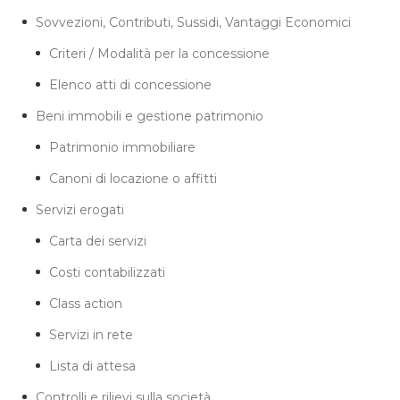
Sovvezioni, Contributi, Sussidi, Vantaggi Economici
Criteri / Modalità per la concessione
Elenco atti di concessione
Beni immobili e gestione patrimonio
Patrimonio immobiliare
Canoni di locazione o affitti
Servizi erogati
Carta dei servizi
Costi contabilizzati
Class action
Servizi in rete
Lista di attesa
Controlli e rilievi sulla società