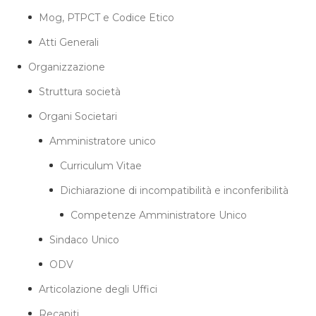
Mog, PTPCT e Codice Etico
Atti Generali
Organizzazione
Struttura società
Organi Societari
Amministratore unico
Curriculum Vitae
Dichiarazione di incompatibilità e inconferibilità
Competenze Amministratore Unico
Sindaco Unico
ODV
Articolazione degli Uffici
Recapiti