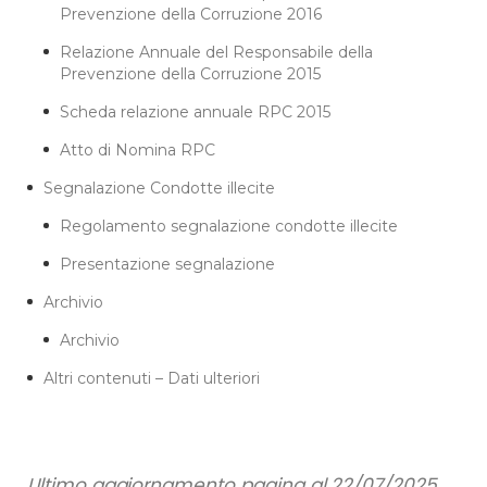
Prevenzione della Corruzione 2016
Relazione Annuale del Responsabile della
Prevenzione della Corruzione 2015
Scheda relazione annuale RPC 2015
Atto di Nomina RPC
Segnalazione Condotte illecite
Regolamento segnalazione condotte illecite
Presentazione segnalazione
Archivio
Archivio
Altri contenuti – Dati ulteriori
Ultimo aggiornamento pagina al 22/07/2025