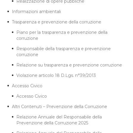
Realizzazione di opere pubbliche
Informazioni ambientali
Trasparenza e prevenzione della corruzione
Piano per la trasparenza e prevenzione della
corruzione
Responsabile della trasparenza e prevenzione
corruzione
Relazione su trasparenza e prevenzione corruzione
Violazione articolo 18 D.Lgs. n°39/2013
Accesso Civico
Accesso Civico
Altri Contenuti – Prevenzione della Corruzione
Relazione Annuale del Responsabile della
Prevenzione della Corruzione 2025