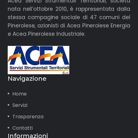
Acea Servizi Strumentali Territoriali, società
nata nell’ottobre 2010, è rappresentata dalla
stessa compagine sociale di 47 comuni del
Pinerolese, azionisti di Acea Pinerolese Energia
e Acea Pinerolese Industriale.
Navigazione
Home
Servizi
Trasparenza
Contatti
Informazioni