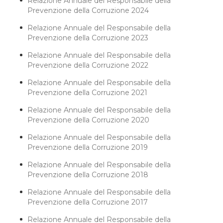
Relazione Annuale del Responsabile della
Prevenzione della Corruzione 2024
Relazione Annuale del Responsabile della
Prevenzione della Corruzione 2023
Relazione Annuale del Responsabile della
Prevenzione della Corruzione 2022
Relazione Annuale del Responsabile della
Prevenzione della Corruzione 2021
Relazione Annuale del Responsabile della
Prevenzione della Corruzione 2020
Relazione Annuale del Responsabile della
Prevenzione della Corruzione 2019
Relazione Annuale del Responsabile della
Prevenzione della Corruzione 2018
Relazione Annuale del Responsabile della
Prevenzione della Corruzione 2017
Relazione Annuale del Responsabile della