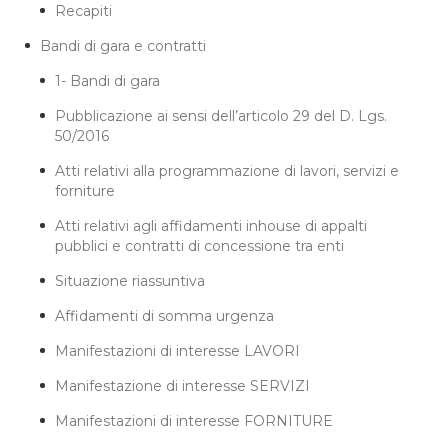
Recapiti
Bandi di gara e contratti
1- Bandi di gara
Pubblicazione ai sensi dell’articolo 29 del D. Lgs.
50/2016
Atti relativi alla programmazione di lavori, servizi e
forniture
Atti relativi agli affidamenti inhouse di appalti
pubblici e contratti di concessione tra enti
Situazione riassuntiva
Affidamenti di somma urgenza
Manifestazioni di interesse LAVORI
Manifestazione di interesse SERVIZI
Manifestazioni di interesse FORNITURE