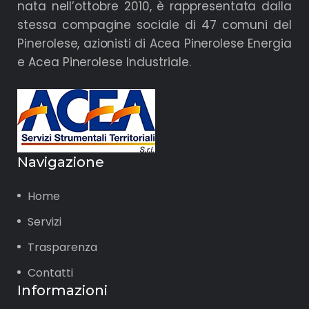
nata nell’ottobre 2010, è rappresentata dalla
stessa compagine sociale di 47 comuni del
Pinerolese, azionisti di Acea Pinerolese Energia
e Acea Pinerolese Industriale.
Navigazione
Home
Servizi
Trasparenza
Contatti
Informazioni