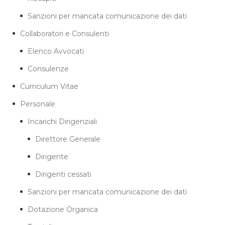
Sanzioni per mancata comunicazione dei dati
Collaboratori e Consulenti
Elenco Avvocati
Consulenze
Curriculum Vitae
Personale
Incarichi Dirigenziali
Direttore Generale
Dirigente
Dirigenti cessati
Sanzioni per mancata comunicazione dei dati
Dotazione Organica