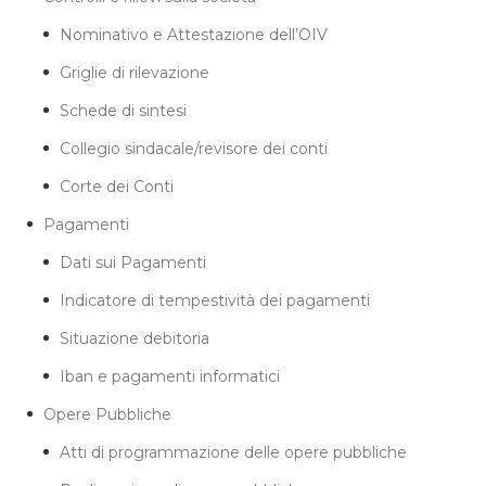
Nominativo e Attestazione dell’OIV
Griglie di rilevazione
Schede di sintesi
Collegio sindacale/revisore dei conti
Corte dei Conti
Pagamenti
Dati sui Pagamenti
Indicatore di tempestività dei pagamenti
Situazione debitoria
Iban e pagamenti informatici
Opere Pubbliche
Atti di programmazione delle opere pubbliche