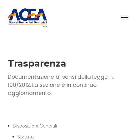
Trasparenza
Documentazione ai sensi della legge n.
190/2012. La sezione è in continuo
aggiornamento.
Disposizioni Generali
Statuto