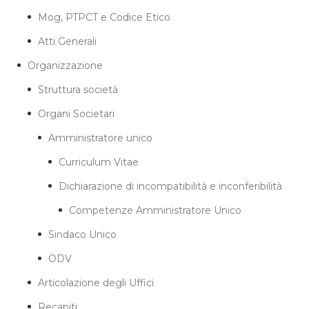
Mog, PTPCT e Codice Etico
Atti Generali
Organizzazione
Struttura società
Organi Societari
Amministratore unico
Curriculum Vitae
Dichiarazione di incompatibilità e inconferibilità
Competenze Amministratore Unico
Sindaco Unico
ODV
Articolazione degli Uffici
Recapiti