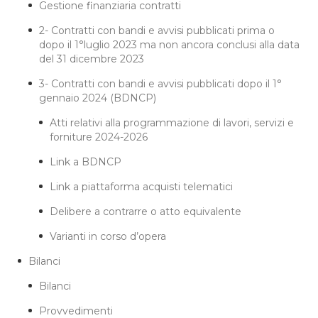
Gestione finanziaria contratti
2- Contratti con bandi e avvisi pubblicati prima o
dopo il 1°luglio 2023 ma non ancora conclusi alla data
del 31 dicembre 2023
3- Contratti con bandi e avvisi pubblicati dopo il 1°
gennaio 2024 (BDNCP)
Atti relativi alla programmazione di lavori, servizi e
forniture 2024-2026
Link a BDNCP
Link a piattaforma acquisti telematici
Delibere a contrarre o atto equivalente
Varianti in corso d’opera
Bilanci
Bilanci
Provvedimenti