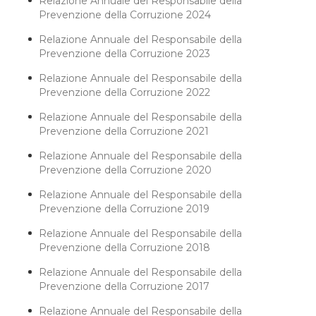
Relazione Annuale del Responsabile della
Prevenzione della Corruzione 2024
Relazione Annuale del Responsabile della
Prevenzione della Corruzione 2023
Relazione Annuale del Responsabile della
Prevenzione della Corruzione 2022
Relazione Annuale del Responsabile della
Prevenzione della Corruzione 2021
Relazione Annuale del Responsabile della
Prevenzione della Corruzione 2020
Relazione Annuale del Responsabile della
Prevenzione della Corruzione 2019
Relazione Annuale del Responsabile della
Prevenzione della Corruzione 2018
Relazione Annuale del Responsabile della
Prevenzione della Corruzione 2017
Relazione Annuale del Responsabile della