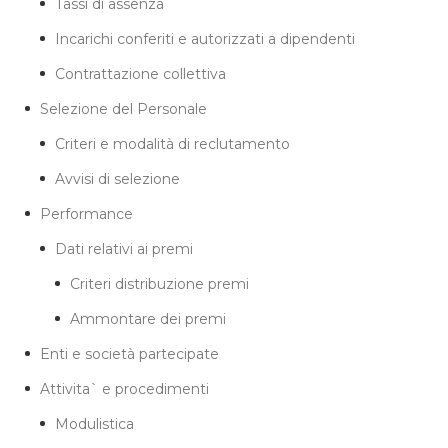
Tassi di assenza
Incarichi conferiti e autorizzati a dipendenti
Contrattazione collettiva
Selezione del Personale
Criteri e modalità di reclutamento
Avvisi di selezione
Performance
Dati relativi ai premi
Criteri distribuzione premi
Ammontare dei premi
Enti e società partecipate
Attivita` e procedimenti
Modulistica