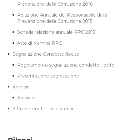
Prevenzione della Corruzione 2016
Relazione Annuale del Responsabile della
Prevenzione della Corruzione 2015
Scheda relazione annuale RPC 2015
Atto di Nomina RPC
Segnalazione Condotte illecite
Regolamento segnalazione condotte illecite
Presentazione segnalazione
Archivio
Archivio
Altri contenuti – Dati ulteriori