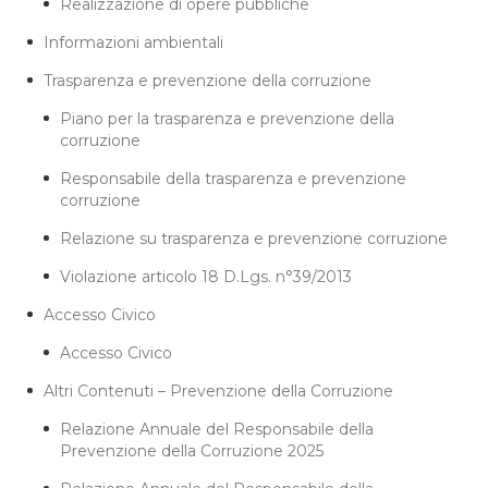
Realizzazione di opere pubbliche
Informazioni ambientali
Trasparenza e prevenzione della corruzione
Piano per la trasparenza e prevenzione della
corruzione
Responsabile della trasparenza e prevenzione
corruzione
Relazione su trasparenza e prevenzione corruzione
Violazione articolo 18 D.Lgs. n°39/2013
Accesso Civico
Accesso Civico
Altri Contenuti – Prevenzione della Corruzione
Relazione Annuale del Responsabile della
Prevenzione della Corruzione 2025