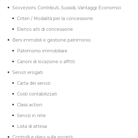
Sovvezioni, Contributi, Sussidi, Vantaggi Economici
Criteri / Modalità per la concessione
Elenco atti di concessione
Beni immobili e gestione patrimonio
Patrimonio immobiliare
Canoni di locazione o affitti
Servizi erogati
Carta dei servizi
Costi contabilizzati
Class action
Servizi in rete
Lista di attesa
Controlli e rilievi sulla società