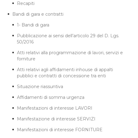
Recapiti
Bandi di gara e contratti
1- Bandi di gara
Pubblicazione ai sensi dell’articolo 29 del D. Lgs.
50/2016
Atti relativi alla programmazione di lavori, servizi e
forniture
Atti relativi agli affidamenti inhouse di appalti
pubblici e contratti di concessione tra enti
Situazione riassuntiva
Affidamenti di somma urgenza
Manifestazioni di interesse LAVORI
Manifestazione di interesse SERVIZI
Manifestazioni di interesse FORNITURE