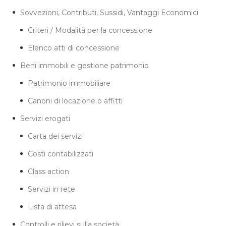
Sovvezioni, Contributi, Sussidi, Vantaggi Economici
Criteri / Modalità per la concessione
Elenco atti di concessione
Beni immobili e gestione patrimonio
Patrimonio immobiliare
Canoni di locazione o affitti
Servizi erogati
Carta dei servizi
Costi contabilizzati
Class action
Servizi in rete
Lista di attesa
Controlli e rilievi sulla società