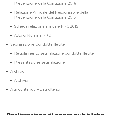
Prevenzione della Corruzione 2016
Relazione Annuale del Responsabile della
Prevenzione della Corruzione 2015
Scheda relazione annuale RPC 2015
Atto di Nomina RPC
Segnalazione Condotte illecite
Regolamento segnalazione condotte illecite
Presentazione segnalazione
Archivio
Archivio
Altri contenuti – Dati ulteriori