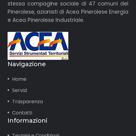
stessa compagine sociale di 47 comuni del
Pinerolese, azionisti di Acea Pinerolese Energia
e Acea Pinerolese Industriale.
Navigazione
Home
Servizi
Trasparenza
Contatti
Informazioni
Termini e Condizioni