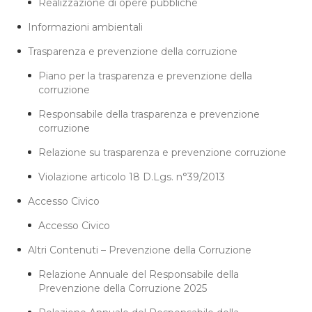
Realizzazione di opere pubbliche
Informazioni ambientali
Trasparenza e prevenzione della corruzione
Piano per la trasparenza e prevenzione della
corruzione
Responsabile della trasparenza e prevenzione
corruzione
Relazione su trasparenza e prevenzione corruzione
Violazione articolo 18 D.Lgs. n°39/2013
Accesso Civico
Accesso Civico
Altri Contenuti – Prevenzione della Corruzione
Relazione Annuale del Responsabile della
Prevenzione della Corruzione 2025