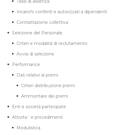
Tassi di assenza
Incarichi conferiti e autorizzati a dipendenti
Contrattazione collettiva
Selezione del Personale
Criteri e modalità di reclutamento
Avvisi di selezione
Performance
Dati relativi ai premi
Criteri distribuzione premi
Ammontare dei premi
Enti e società partecipate
Attivita` e procedimenti
Modulistica