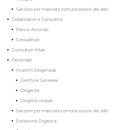
Sanzioni per mancata comunicazione dei dati
Collaboratori e Consulenti
Elenco Avvocati
Consulenze
Curriculum Vitae
Personale
Incarichi Dirigenziali
Direttore Generale
Dirigente
Dirigenti cessati
Sanzioni per mancata comunicazione dei dati
Dotazione Organica