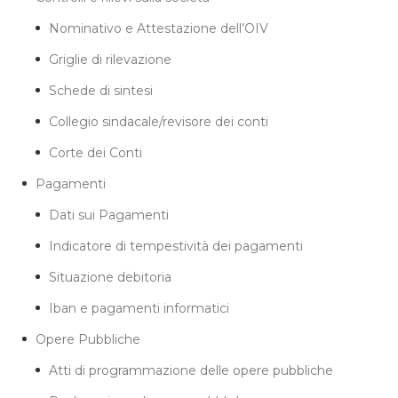
Nominativo e Attestazione dell’OIV
Griglie di rilevazione
Schede di sintesi
Collegio sindacale/revisore dei conti
Corte dei Conti
Pagamenti
Dati sui Pagamenti
Indicatore di tempestività dei pagamenti
Situazione debitoria
Iban e pagamenti informatici
Opere Pubbliche
Atti di programmazione delle opere pubbliche