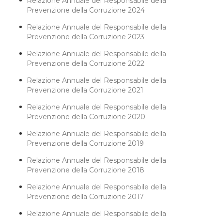
Relazione Annuale del Responsabile della
Prevenzione della Corruzione 2024
Relazione Annuale del Responsabile della
Prevenzione della Corruzione 2023
Relazione Annuale del Responsabile della
Prevenzione della Corruzione 2022
Relazione Annuale del Responsabile della
Prevenzione della Corruzione 2021
Relazione Annuale del Responsabile della
Prevenzione della Corruzione 2020
Relazione Annuale del Responsabile della
Prevenzione della Corruzione 2019
Relazione Annuale del Responsabile della
Prevenzione della Corruzione 2018
Relazione Annuale del Responsabile della
Prevenzione della Corruzione 2017
Relazione Annuale del Responsabile della