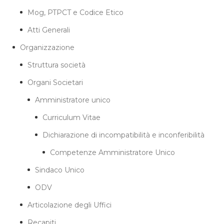
Mog, PTPCT e Codice Etico
Atti Generali
Organizzazione
Struttura società
Organi Societari
Amministratore unico
Curriculum Vitae
Dichiarazione di incompatibilità e inconferibilità
Competenze Amministratore Unico
Sindaco Unico
ODV
Articolazione degli Uffici
Recapiti