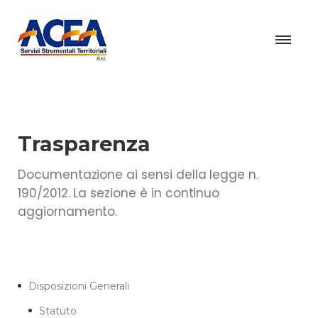
Trasparenza
Documentazione ai sensi della legge n.
190/2012. La sezione è in continuo
aggiornamento.
Disposizioni Generali
Statuto