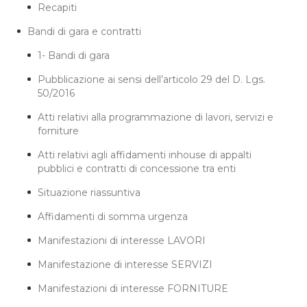
Recapiti
Bandi di gara e contratti
1- Bandi di gara
Pubblicazione ai sensi dell’articolo 29 del D. Lgs.
50/2016
Atti relativi alla programmazione di lavori, servizi e
forniture
Atti relativi agli affidamenti inhouse di appalti
pubblici e contratti di concessione tra enti
Situazione riassuntiva
Affidamenti di somma urgenza
Manifestazioni di interesse LAVORI
Manifestazione di interesse SERVIZI
Manifestazioni di interesse FORNITURE