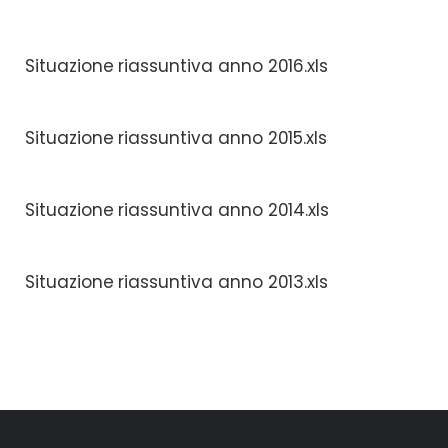
Situazione riassuntiva anno 2016.xls
Situazione riassuntiva anno 2015.xls
Situazione riassuntiva anno 2014.xls
Situazione riassuntiva anno 2013.xls