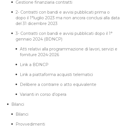
Gestione finanziaria contratti
2- Contratti con bandi e avvisi pubblicati prima o
dopo il 1°luglio 2023 ma non ancora conclusi alla data
del 31 dicembre 2023
3- Contratti con bandi e avvisi pubblicati dopo il 1°
gennaio 2024 (BDNCP)
Atti relativi alla programmazione di lavori, servizi e
forniture 2024-2026
Link a BDNCP
Link a piattaforma acquisti telematici
Delibere a contrarre o atto equivalente
Varianti in corso d’opera
Bilanci
Bilanci
Provvedimenti