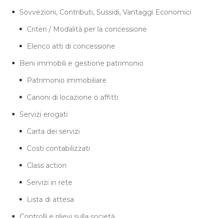
Sovvezioni, Contributi, Sussidi, Vantaggi Economici
Criteri / Modalità per la concessione
Elenco atti di concessione
Beni immobili e gestione patrimonio
Patrimonio immobiliare
Canoni di locazione o affitti
Servizi erogati
Carta dei servizi
Costi contabilizzati
Class action
Servizi in rete
Lista di attesa
Controlli e rilievi sulla società