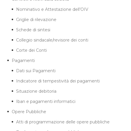
Nominativo e Attestazione dell’OIV
Griglie di rilevazione
Schede di sintesi
Collegio sindacale/revisore dei conti
Corte dei Conti
Pagamenti
Dati sui Pagamenti
Indicatore di tempestività dei pagamenti
Situazione debitoria
Iban e pagamenti informatici
Opere Pubbliche
Atti di programmazione delle opere pubbliche