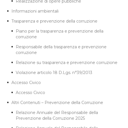
Realizzazione di opere pubbliche
Informazioni ambientali
Trasparenza e prevenzione della corruzione
Piano per la trasparenza e prevenzione della
corruzione
Responsabile della trasparenza e prevenzione
corruzione
Relazione su trasparenza e prevenzione corruzione
Violazione articolo 18 D.Lgs. n°39/2013
Accesso Civico
Accesso Civico
Altri Contenuti – Prevenzione della Corruzione
Relazione Annuale del Responsabile della
Prevenzione della Corruzione 2025