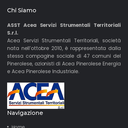
Chi Siamo
ASST Acea Servizi Strumentali Territoriali
S.r.l.
Acea Servizi Strumentali Territoriali, società
nata nell’ottobre 2010, è rappresentata dalla
stessa compagine sociale di 47 comuni del
Pinerolese, azionisti di Acea Pinerolese Energia
e Acea Pinerolese Industriale.
Navigazione
Home