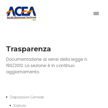
Trasparenza
Documentazione ai sensi della legge n.
190/2012. La sezione è in continuo
aggiornamento.
Disposizioni Generali
Statuto