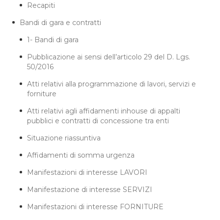
Recapiti
Bandi di gara e contratti
1- Bandi di gara
Pubblicazione ai sensi dell’articolo 29 del D. Lgs.
50/2016
Atti relativi alla programmazione di lavori, servizi e
forniture
Atti relativi agli affidamenti inhouse di appalti
pubblici e contratti di concessione tra enti
Situazione riassuntiva
Affidamenti di somma urgenza
Manifestazioni di interesse LAVORI
Manifestazione di interesse SERVIZI
Manifestazioni di interesse FORNITURE