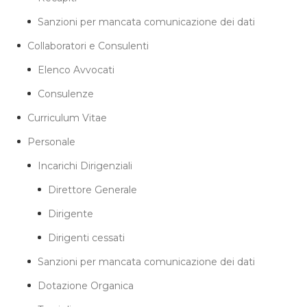
Sanzioni per mancata comunicazione dei dati
Collaboratori e Consulenti
Elenco Avvocati
Consulenze
Curriculum Vitae
Personale
Incarichi Dirigenziali
Direttore Generale
Dirigente
Dirigenti cessati
Sanzioni per mancata comunicazione dei dati
Dotazione Organica