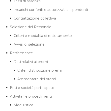
Tassi di assenza
Incarichi conferiti e autorizzati a dipendenti
Contrattazione collettiva
Selezione del Personale
Criteri e modalità di reclutamento
Avvisi di selezione
Performance
Dati relativi ai premi
Criteri distribuzione premi
Ammontare dei premi
Enti e società partecipate
Attivita` e procedimenti
Modulistica