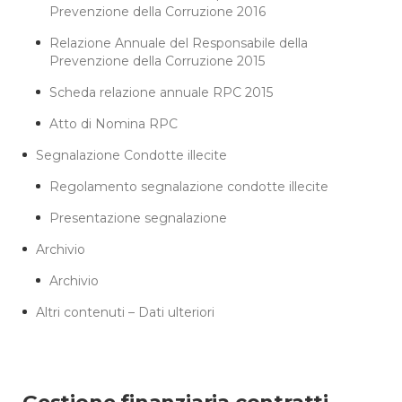
Prevenzione della Corruzione 2016
Relazione Annuale del Responsabile della
Prevenzione della Corruzione 2015
Scheda relazione annuale RPC 2015
Atto di Nomina RPC
Segnalazione Condotte illecite
Regolamento segnalazione condotte illecite
Presentazione segnalazione
Archivio
Archivio
Altri contenuti – Dati ulteriori