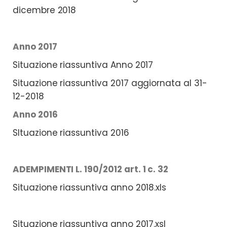
dicembre 2018
Anno 2017
Situazione riassuntiva Anno 2017
Situazione riassuntiva 2017 aggiornata al 31-
12-2018
Anno 2016
SItuazione riassuntiva 2016
ADEMPIMENTI L. 190/2012 art. 1 c. 32
Situazione riassuntiva anno 2018.xls
Situazione riassuntiva anno 2017.xsl