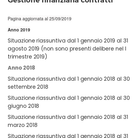
Gestione finanziaria contratti
Pagina aggiornata al 25/09/2019
Anno 2019
Situazione riassuntiva dal 1 gennaio 2019 al 31
agosto 2019 (non sono presenti delibere nel I
trimestre 2019)
Anno 2018
Situazione riassuntiva dal 1 gennaio 2018 al 30
settembre 2018
Situazione riassuntiva dal 1 gennaio 2018 al 30
giugno 2018
Situazione riassuntiva dal 1 gennaio 2018 al 31
marzo 2018
Situazione riassuntiva dal 1 gennaio 2018 al 31