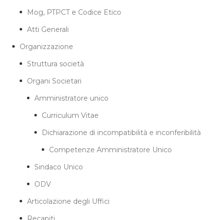
Mog, PTPCT e Codice Etico
Atti Generali
Organizzazione
Struttura società
Organi Societari
Amministratore unico
Curriculum Vitae
Dichiarazione di incompatibilità e inconferibilità
Competenze Amministratore Unico
Sindaco Unico
ODV
Articolazione degli Uffici
Recapiti