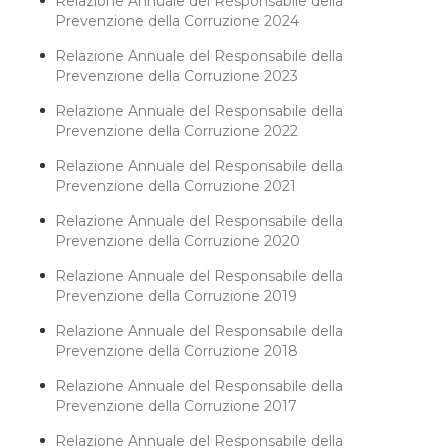
Relazione Annuale del Responsabile della
Prevenzione della Corruzione 2024
Relazione Annuale del Responsabile della
Prevenzione della Corruzione 2023
Relazione Annuale del Responsabile della
Prevenzione della Corruzione 2022
Relazione Annuale del Responsabile della
Prevenzione della Corruzione 2021
Relazione Annuale del Responsabile della
Prevenzione della Corruzione 2020
Relazione Annuale del Responsabile della
Prevenzione della Corruzione 2019
Relazione Annuale del Responsabile della
Prevenzione della Corruzione 2018
Relazione Annuale del Responsabile della
Prevenzione della Corruzione 2017
Relazione Annuale del Responsabile della