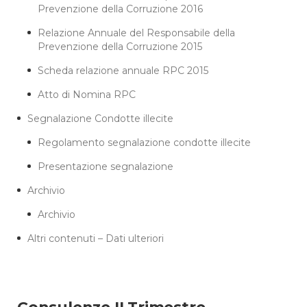
Prevenzione della Corruzione 2016
Relazione Annuale del Responsabile della
Prevenzione della Corruzione 2015
Scheda relazione annuale RPC 2015
Atto di Nomina RPC
Segnalazione Condotte illecite
Regolamento segnalazione condotte illecite
Presentazione segnalazione
Archivio
Archivio
Altri contenuti – Dati ulteriori