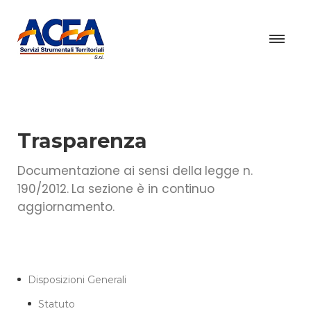
Trasparenza
Documentazione ai sensi della legge n.
190/2012. La sezione è in continuo
aggiornamento.
Disposizioni Generali
Statuto