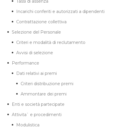
Tassi di assenza
Incarichi conferiti e autorizzati a dipendenti
Contrattazione collettiva
Selezione del Personale
Criteri e modalità di reclutamento
Avvisi di selezione
Performance
Dati relativi ai premi
Criteri distribuzione premi
Ammontare dei premi
Enti e società partecipate
Attivita` e procedimenti
Modulistica