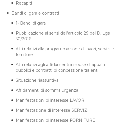
Recapiti
Bandi di gara e contratti
1- Bandi di gara
Pubblicazione ai sensi dell’articolo 29 del D. Lgs.
50/2016
Atti relativi alla programmazione di lavori, servizi e
forniture
Atti relativi agli affidamenti inhouse di appalti
pubblici e contratti di concessione tra enti
Situazione riassuntiva
Affidamenti di somma urgenza
Manifestazioni di interesse LAVORI
Manifestazione di interesse SERVIZI
Manifestazioni di interesse FORNITURE