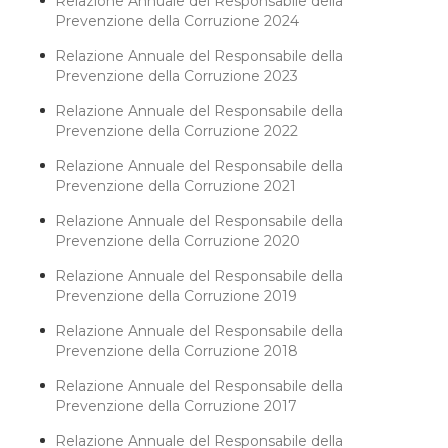
Relazione Annuale del Responsabile della
Prevenzione della Corruzione 2024
Relazione Annuale del Responsabile della
Prevenzione della Corruzione 2023
Relazione Annuale del Responsabile della
Prevenzione della Corruzione 2022
Relazione Annuale del Responsabile della
Prevenzione della Corruzione 2021
Relazione Annuale del Responsabile della
Prevenzione della Corruzione 2020
Relazione Annuale del Responsabile della
Prevenzione della Corruzione 2019
Relazione Annuale del Responsabile della
Prevenzione della Corruzione 2018
Relazione Annuale del Responsabile della
Prevenzione della Corruzione 2017
Relazione Annuale del Responsabile della