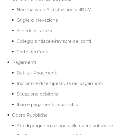
Nominativo e Attestazione dell’OIV
Griglie di rilevazione
Schede di sintesi
Collegio sindacale/revisore dei conti
Corte dei Conti
Pagamenti
Dati sui Pagamenti
Indicatore di tempestività dei pagamenti
Situazione debitoria
Iban e pagamenti informatici
Opere Pubbliche
Atti di programmazione delle opere pubbliche