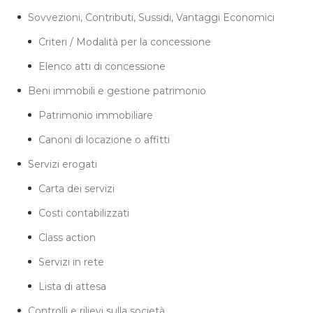
Sovvezioni, Contributi, Sussidi, Vantaggi Economici
Criteri / Modalità per la concessione
Elenco atti di concessione
Beni immobili e gestione patrimonio
Patrimonio immobiliare
Canoni di locazione o affitti
Servizi erogati
Carta dei servizi
Costi contabilizzati
Class action
Servizi in rete
Lista di attesa
Controlli e rilievi sulla società