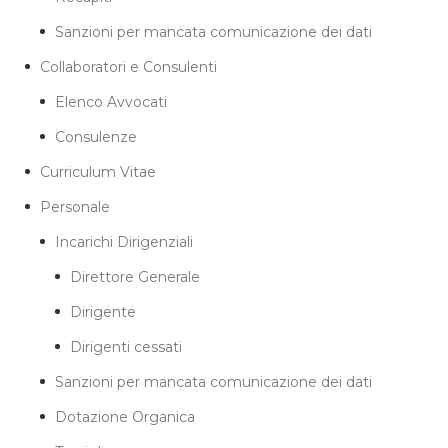
Sanzioni per mancata comunicazione dei dati
Collaboratori e Consulenti
Elenco Avvocati
Consulenze
Curriculum Vitae
Personale
Incarichi Dirigenziali
Direttore Generale
Dirigente
Dirigenti cessati
Sanzioni per mancata comunicazione dei dati
Dotazione Organica