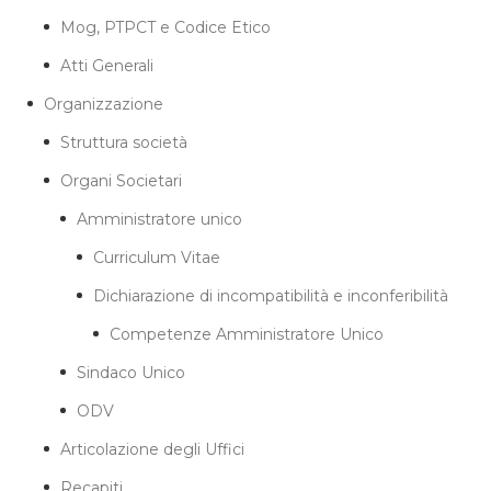
Mog, PTPCT e Codice Etico
Atti Generali
Organizzazione
Struttura società
Organi Societari
Amministratore unico
Curriculum Vitae
Dichiarazione di incompatibilità e inconferibilità
Competenze Amministratore Unico
Sindaco Unico
ODV
Articolazione degli Uffici
Recapiti