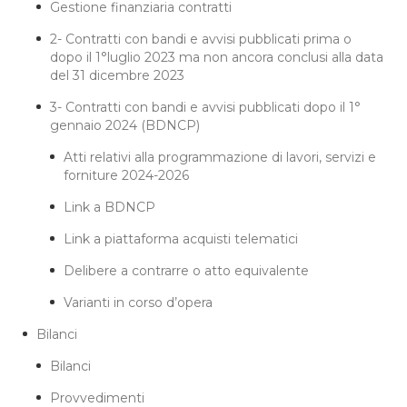
Gestione finanziaria contratti
2- Contratti con bandi e avvisi pubblicati prima o
dopo il 1°luglio 2023 ma non ancora conclusi alla data
del 31 dicembre 2023
3- Contratti con bandi e avvisi pubblicati dopo il 1°
gennaio 2024 (BDNCP)
Atti relativi alla programmazione di lavori, servizi e
forniture 2024-2026
Link a BDNCP
Link a piattaforma acquisti telematici
Delibere a contrarre o atto equivalente
Varianti in corso d’opera
Bilanci
Bilanci
Provvedimenti