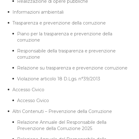
Realizzazione di opere pubbliche
Informazioni ambientali
Trasparenza e prevenzione della corruzione
Piano per la trasparenza e prevenzione della
corruzione
Responsabile della trasparenza e prevenzione
corruzione
Relazione su trasparenza e prevenzione corruzione
Violazione articolo 18 D.Lgs. n°39/2013
Accesso Civico
Accesso Civico
Altri Contenuti – Prevenzione della Corruzione
Relazione Annuale del Responsabile della
Prevenzione della Corruzione 2025