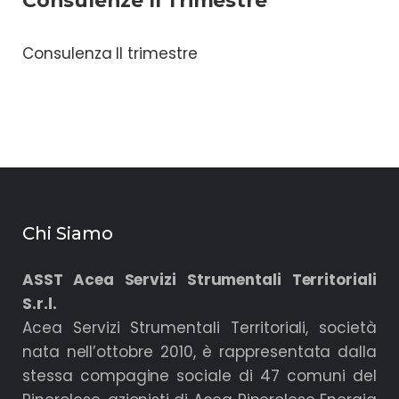
Consulenze II Trimestre
Consulenza II trimestre
Chi Siamo
ASST Acea Servizi Strumentali Territoriali
S.r.l.
Acea Servizi Strumentali Territoriali, società
nata nell’ottobre 2010, è rappresentata dalla
stessa compagine sociale di 47 comuni del