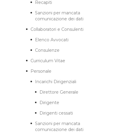
Recapiti
Sanzioni per mancata
comunicazione dei dati
Collaboratori e Consulenti
Elenco Avvocati
Consulenze
Curriculum Vitae
Personale
Incarichi Dirigenziali
Direttore Generale
Dirigente
Dirigenti cessati
Sanzioni per mancata
comunicazione dei dati