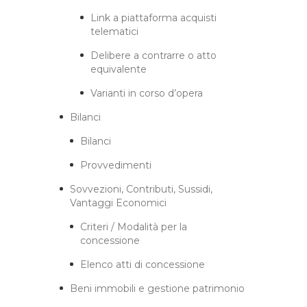
Link a piattaforma acquisti
telematici
Delibere a contrarre o atto
equivalente
Varianti in corso d’opera
Bilanci
Bilanci
Provvedimenti
Sovvezioni, Contributi, Sussidi,
Vantaggi Economici
Criteri / Modalità per la
concessione
Elenco atti di concessione
Beni immobili e gestione patrimonio