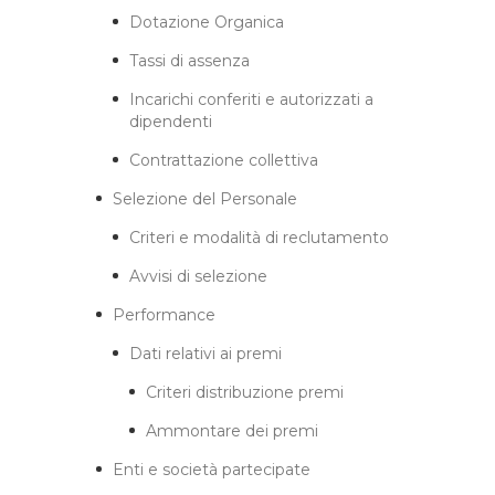
Dotazione Organica
Tassi di assenza
Incarichi conferiti e autorizzati a
dipendenti
Contrattazione collettiva
Selezione del Personale
Criteri e modalità di reclutamento
Avvisi di selezione
Performance
Dati relativi ai premi
Criteri distribuzione premi
Ammontare dei premi
Enti e società partecipate