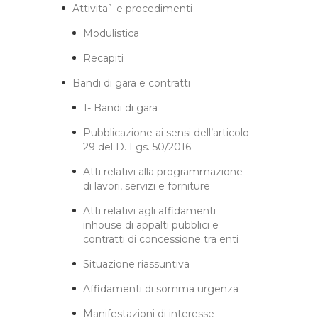
Attivita` e procedimenti
Modulistica
Recapiti
Bandi di gara e contratti
1- Bandi di gara
Pubblicazione ai sensi dell’articolo
29 del D. Lgs. 50/2016
Atti relativi alla programmazione
di lavori, servizi e forniture
Atti relativi agli affidamenti
inhouse di appalti pubblici e
contratti di concessione tra enti
Situazione riassuntiva
Affidamenti di somma urgenza
Manifestazioni di interesse