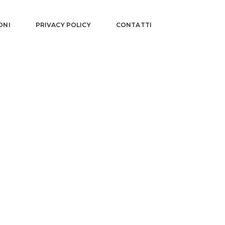
ONI
PRIVACY POLICY
CONTATTI