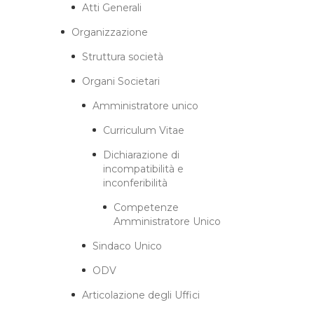
Atti Generali
Organizzazione
Struttura società
Organi Societari
Amministratore unico
Curriculum Vitae
Dichiarazione di
incompatibilità e
inconferibilità
Competenze
Amministratore Unico
Sindaco Unico
ODV
Articolazione degli Uffici