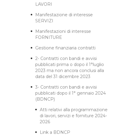
LAVORI
Manifestazione di interesse
SERVIZI
Manifestazioni di interesse
FORNITURE
Gestione finanziaria contratti
2- Contratti con bandi e avvisi
pubblicati prima o dopo il 1°luglio
2023 ma non ancora conclusi alla
data del 31 dicembre 2023
3- Contratti con bandi e avvisi
pubblicati dopo il 1° gennaio 2024
(BDNCP)
Atti relativi alla programmazione
di lavori, servizi e forniture 2024-
2026
Link a BDNCP