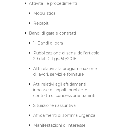
Attivita` e procedimenti
Modulistica
Recapiti
Bandi di gara e contratti
1- Bandi di gara
Pubblicazione ai sensi dell’articolo
29 del D. Lgs. 50/2016
Atti relativi alla programmazione
di lavori, servizi e forniture
Atti relativi agli affidamenti
inhouse di appalti pubblici e
contratti di concessione tra enti
Situazione riassuntiva
Affidamenti di somma urgenza
Manifestazioni di interesse