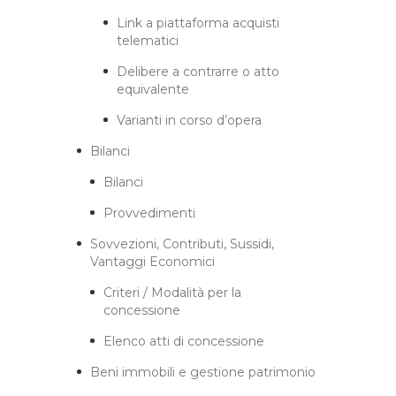
Link a piattaforma acquisti
telematici
Delibere a contrarre o atto
equivalente
Varianti in corso d’opera
Bilanci
Bilanci
Provvedimenti
Sovvezioni, Contributi, Sussidi,
Vantaggi Economici
Criteri / Modalità per la
concessione
Elenco atti di concessione
Beni immobili e gestione patrimonio