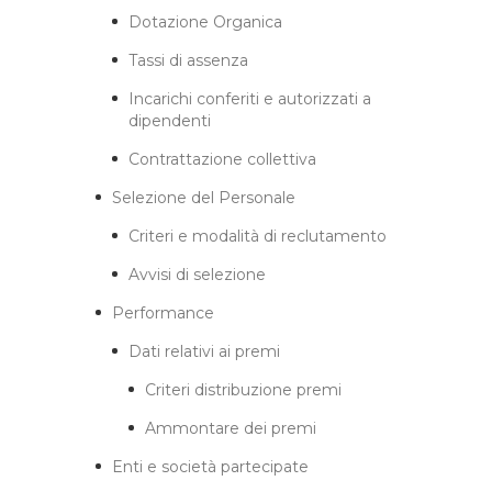
Dotazione Organica
Tassi di assenza
Incarichi conferiti e autorizzati a
dipendenti
Contrattazione collettiva
Selezione del Personale
Criteri e modalità di reclutamento
Avvisi di selezione
Performance
Dati relativi ai premi
Criteri distribuzione premi
Ammontare dei premi
Enti e società partecipate