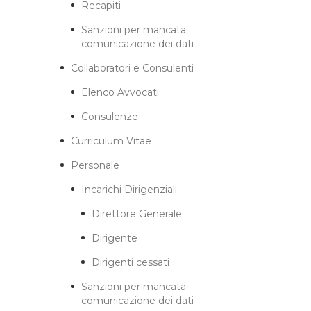
Recapiti
Sanzioni per mancata
comunicazione dei dati
Collaboratori e Consulenti
Elenco Avvocati
Consulenze
Curriculum Vitae
Personale
Incarichi Dirigenziali
Direttore Generale
Dirigente
Dirigenti cessati
Sanzioni per mancata
comunicazione dei dati