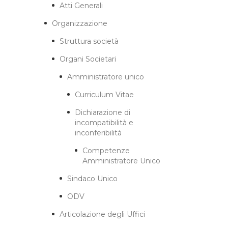
Atti Generali
Organizzazione
Struttura società
Organi Societari
Amministratore unico
Curriculum Vitae
Dichiarazione di
incompatibilità e
inconferibilità
Competenze
Amministratore Unico
Sindaco Unico
ODV
Articolazione degli Uffici