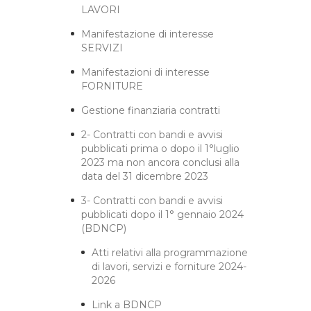
LAVORI
Manifestazione di interesse
SERVIZI
Manifestazioni di interesse
FORNITURE
Gestione finanziaria contratti
2- Contratti con bandi e avvisi
pubblicati prima o dopo il 1°luglio
2023 ma non ancora conclusi alla
data del 31 dicembre 2023
3- Contratti con bandi e avvisi
pubblicati dopo il 1° gennaio 2024
(BDNCP)
Atti relativi alla programmazione
di lavori, servizi e forniture 2024-
2026
Link a BDNCP