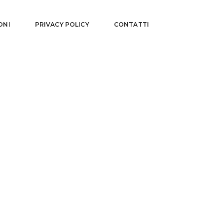
ONI
PRIVACY POLICY
CONTATTI