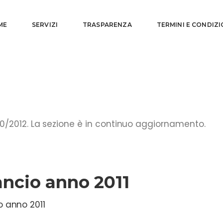
ME
SERVIZI
TRASPARENZA
TERMINI E CONDIZI
0/2012. La sezione è in continuo aggiornamento.
ancio anno 2011
o anno 2011