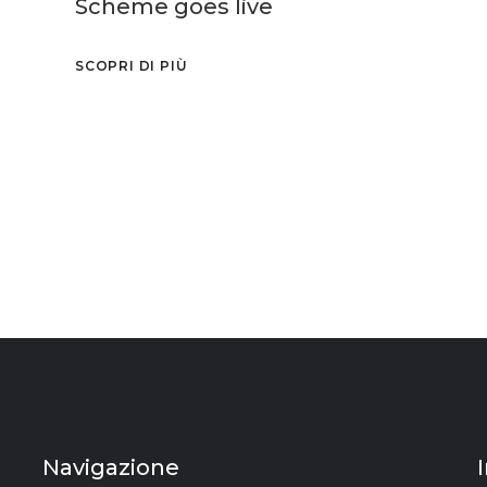
Scheme goes live
SCOPRI DI PIÙ
Navigazione