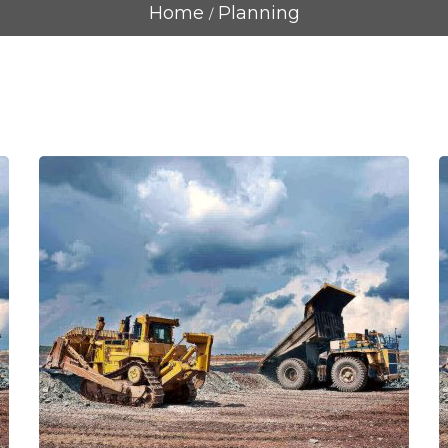
Home
Planning