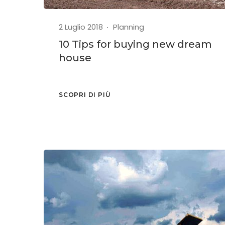
2 Luglio 2018
Planning
10 Tips for buying new dream
house
SCOPRI DI PIÙ