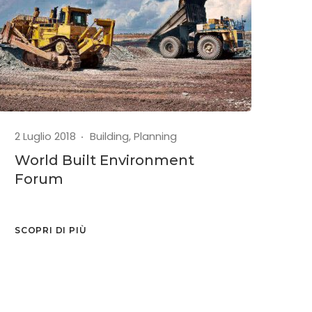
2 Luglio 2018
Building
,
Planning
World Built Environment
Forum
SCOPRI DI PIÙ