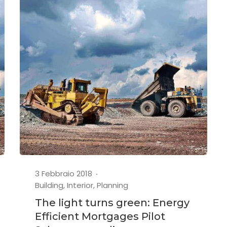
3 Febbraio 2018
Building
,
Interior
,
Planning
The light turns green: Energy
Efficient Mortgages Pilot