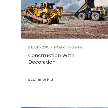
2 Luglio 2018
Interior
,
Planning
Construction With
Decoration
SCOPRI DI PIÙ