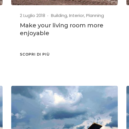
2 Luglio 2018
Building
,
Interior
,
Planning
Make your living room more
enjoyable
SCOPRI DI PIÙ