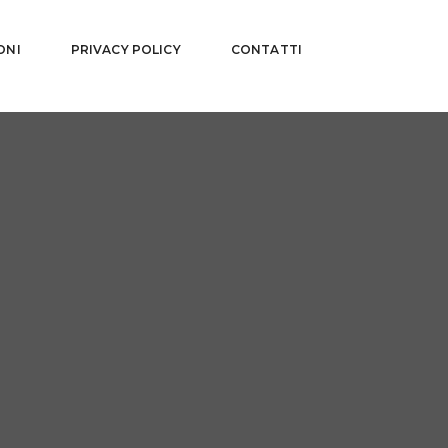
ONI
PRIVACY POLICY
CONTATTI