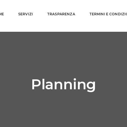
ME
SERVIZI
TRASPARENZA
TERMINI E CONDIZI
Planning