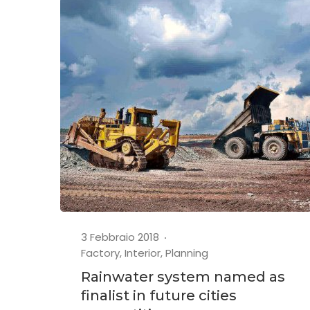
3 Febbraio 2018
Factory
,
Interior
,
Planning
Rainwater system named as
finalist in future cities