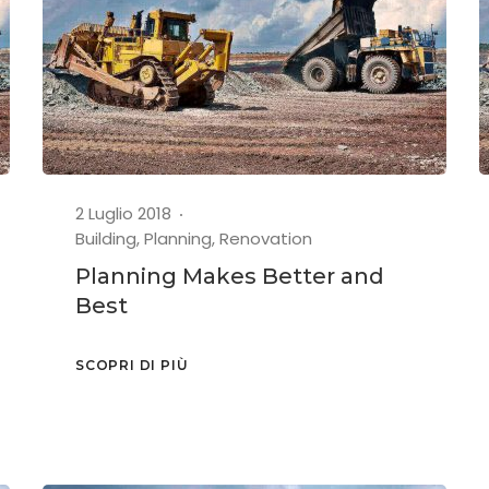
2 Luglio 2018
Building
,
Planning
,
Renovation
Planning Makes Better and
Best
SCOPRI DI PIÙ