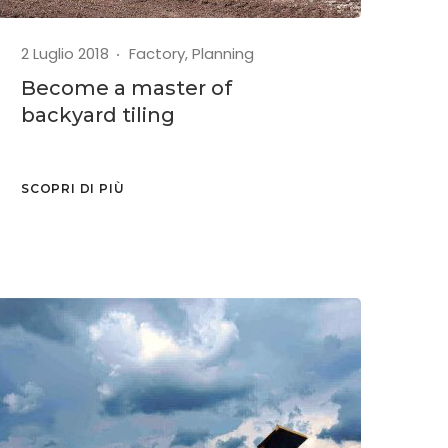
2 Luglio 2018
Factory
,
Planning
Become a master of
backyard tiling
SCOPRI DI PIÙ