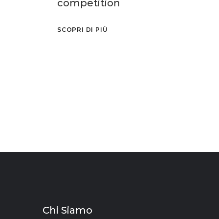
competition
SCOPRI DI PIÙ
Chi Siamo