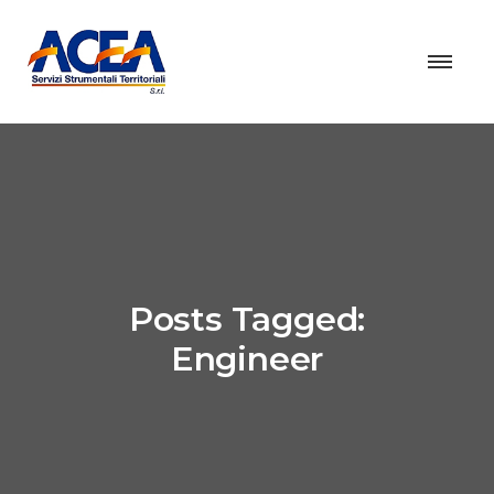
Posts Tagged:
Engineer