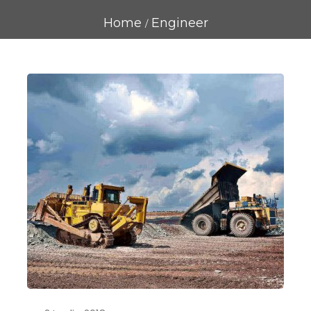
Home
Engineer