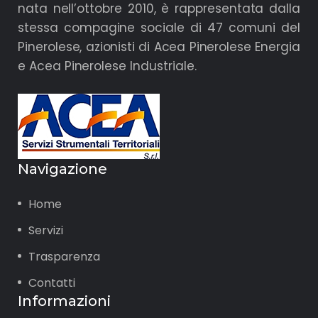
nata nell’ottobre 2010, è rappresentata dalla
stessa compagine sociale di 47 comuni del
Pinerolese, azionisti di Acea Pinerolese Energia
e Acea Pinerolese Industriale.
Navigazione
Home
Servizi
Trasparenza
Contatti
Informazioni