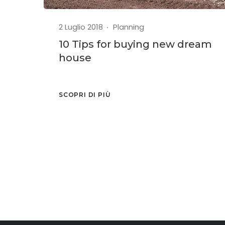
2 Luglio 2018
Planning
10 Tips for buying new dream
house
SCOPRI DI PIÙ