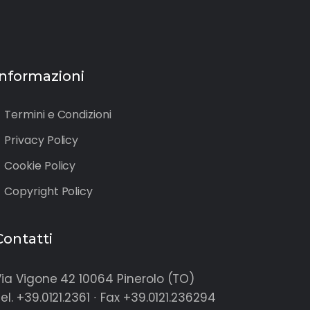
Informazioni
Termini e Condizioni
Privacy Policy
Cookie Policy
Copyright Policy
Contatti
ia Vigone 42 10064 Pinerolo (TO)
el. +39.0121.2361 ∙ Fax +39.0121.236294