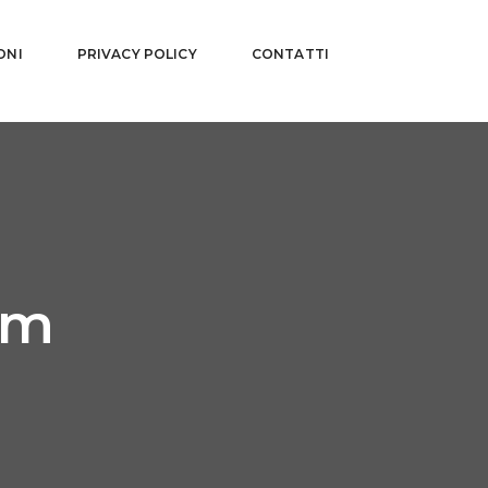
ONI
PRIVACY POLICY
CONTATTI
am